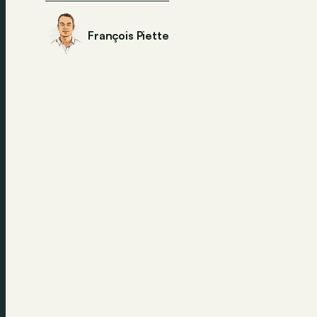
François Piette