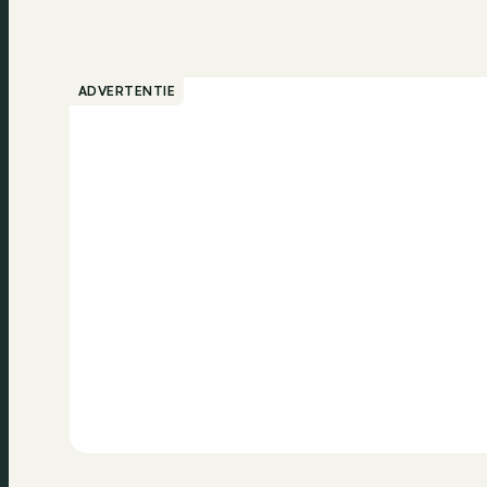
ADVERTENTIE