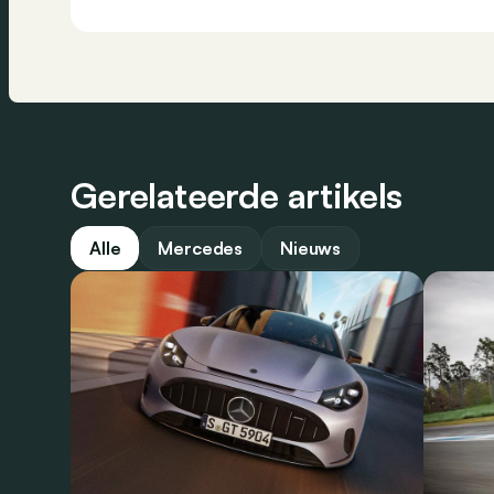
Gerelateerde artikels
Alle
Mercedes
Nieuws