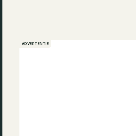
ADVERTENTIE