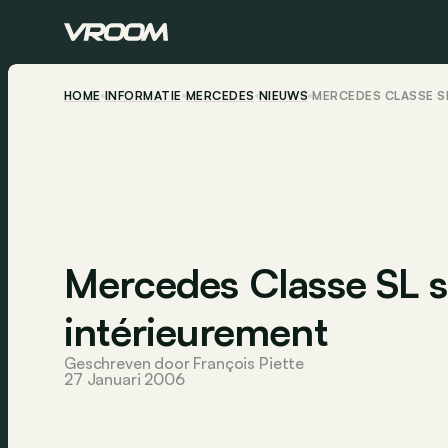
HOME
INFORMATIE
MERCEDES
NIEUWS
MERCEDES CLASSE S
Mercedes Classe SL s
intérieurement
Geschreven door François Piette
27 Januari 2006