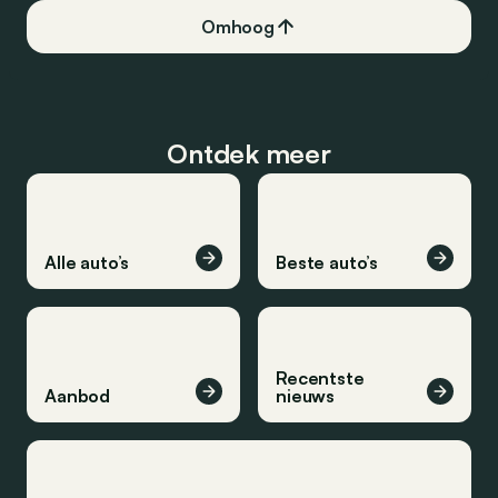
Omhoog
Ontdek meer
Alle auto’s
Beste auto’s
Recentste
Aanbod
nieuws