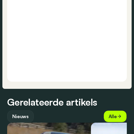
Gerelateerde artikels
Nieuws
Alle