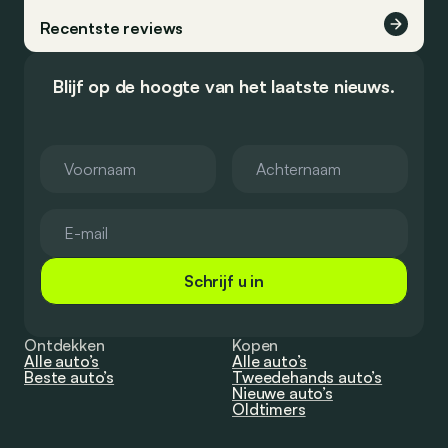
Recentste reviews
Blijf op de hoogte van het laatste nieuws.
Schrijf u in
Ontdekken
Kopen
Alle auto’s
Alle auto’s
Beste auto’s
Tweedehands auto’s
Nieuwe auto’s
Oldtimers