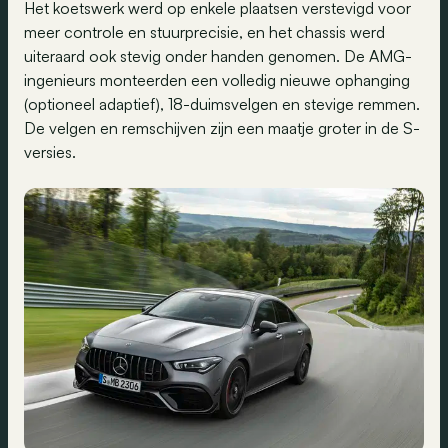
Het koetswerk werd op enkele plaatsen verstevigd voor
meer controle en stuurprecisie, en het chassis werd
uiteraard ook stevig onder handen genomen. De AMG-
ingenieurs monteerden een volledig nieuwe ophanging
(optioneel adaptief), 18-duimsvelgen en stevige remmen.
De velgen en remschijven zijn een maatje groter in de S-
versies.