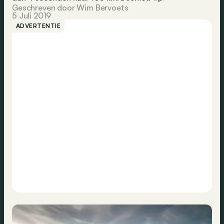
Geschreven door Wim Bervoets
5 Juli 2019
ADVERTENTIE