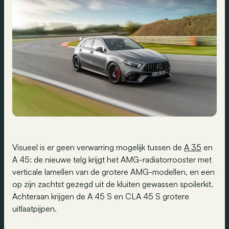
Visueel is er geen verwarring mogelijk tussen de
A 35
en
A 45: de nieuwe telg krijgt het AMG-radiatorrooster met
verticale lamellen van de grotere AMG-modellen, en een
op zijn zachtst gezegd uit de kluiten gewassen spoilerkit.
Achteraan krijgen de A 45 S en CLA 45 S grotere
uitlaatpijpen.