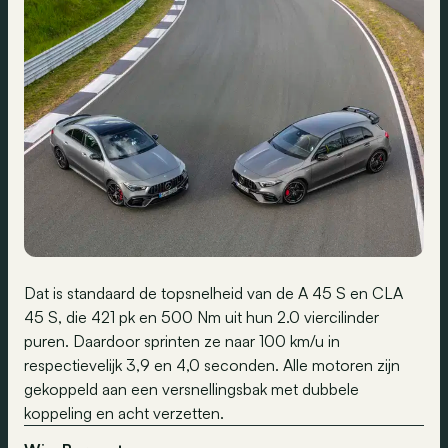
Dat is standaard de topsnelheid van de A 45 S en CLA
45 S, die 421 pk en 500 Nm uit hun 2.0 viercilinder
puren. Daardoor sprinten ze naar 100 km/u in
respectievelijk 3,9 en 4,0 seconden. Alle motoren zijn
gekoppeld aan een versnellingsbak met dubbele
koppeling en acht verzetten.