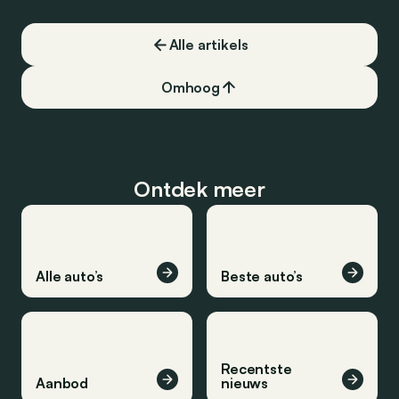
Alle artikels
Omhoog
Ontdek meer
Alle auto’s
Beste auto’s
Recentste
Aanbod
nieuws