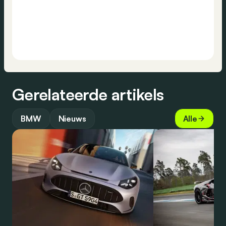
Gerelateerde artikels
BMW
Nieuws
Alle