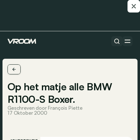
Op het matje alle BMW
R1100-S Boxer.
Geschreven door François Piette
17 Oktober 2000