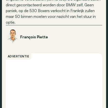
direct gecontacteerd worden door BMW zelf. Geen
paniek, op de 530 Boxers verkocht in Frankrijk zullen
maar 50 binnen moeten voor nazicht van het stuur in
optie.
François Piette
ADVERTENTIE