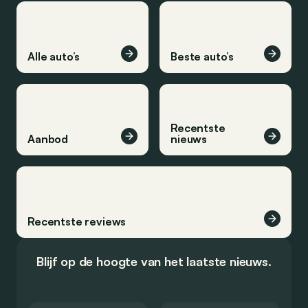
Alle auto’s
Beste auto’s
Recentste
Aanbod
nieuws
Recentste reviews
Blijf op de hoogte van het laatste nieuws.