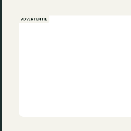
ADVERTENTIE