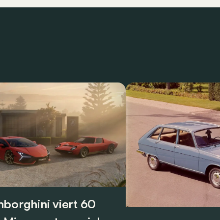
borghini viert 60