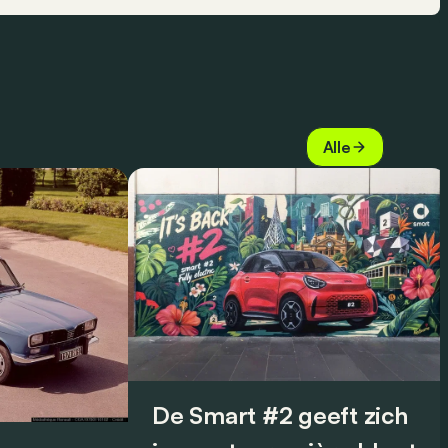
Alle
De Smart #2 geeft zich