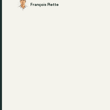
François Piette