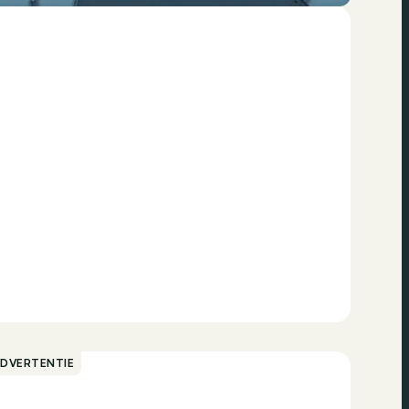
ADVERTENTIE