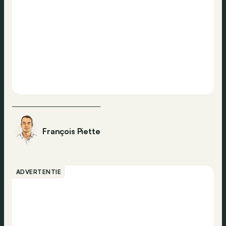
François Piette
ADVERTENTIE