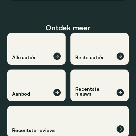
Ontdek meer
Alle auto’s
Beste auto’s
Recentste
Aanbod
nieuws
Recentste reviews