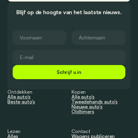
Blijf op de hoogte van het laatste nieuws.
Schrijf u in
Ontdekken
Kopen
Alle auto’s
Alle auto’s
Beste auto’s
Tweedehands auto’s
Nieuwe auto’s
Oldtimers
Lezen
Contact
Alles
Wagens publiceren