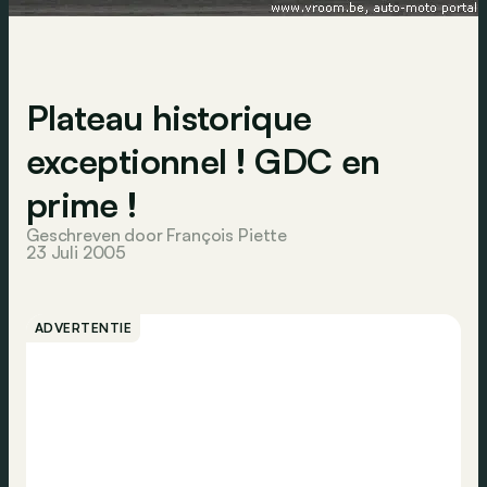
Plateau historique
exceptionnel ! GDC en
prime !
Geschreven door François Piette
23 Juli 2005
ADVERTENTIE