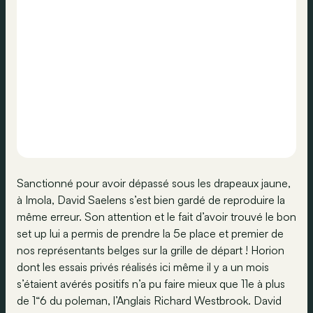
Sanctionné pour avoir dépassé sous les drapeaux jaune,
à Imola, David Saelens s’est bien gardé de reproduire la
même erreur. Son attention et le fait d’avoir trouvé le bon
set up lui a permis de prendre la 5e place et premier de
nos représentants belges sur la grille de départ ! Horion
dont les essais privés réalisés ici même il y a un mois
s’étaient avérés positifs n’a pu faire mieux que 11e à plus
de 1“6 du poleman, l’Anglais Richard Westbrook. David