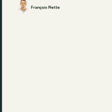
François Piette