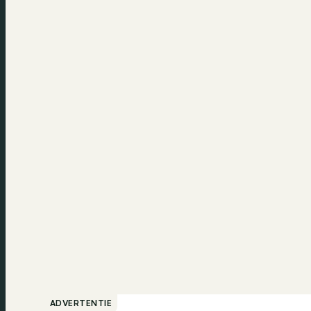
ADVERTENTIE