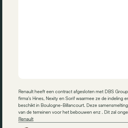
Renault heeft een contract afgesloten met DBS Gro
firma's Hines, Nexity en Sorif waarmee ze de indeling
beschikt in Boulogne-Billancourt. Deze samensmelting
van de terreinen voor het bebouwen enz . Dit zal ongev
Renault