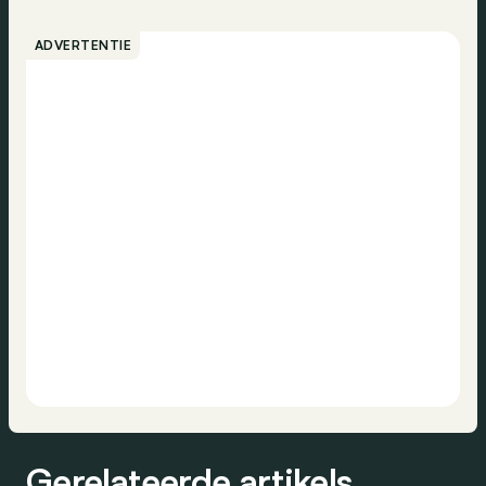
ADVERTENTIE
Gerelateerde artikels