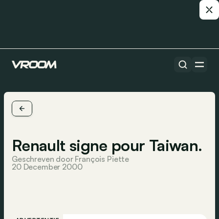
Renault signe pour Taiwan.
Geschreven door François Piette
20 December 2000