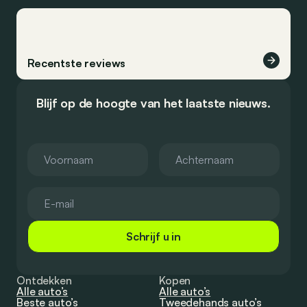
Recentste reviews
Blijf op de hoogte van het laatste nieuws.
Schrijf u in
Ontdekken
Kopen
Alle auto’s
Alle auto’s
Beste auto’s
Tweedehands auto’s