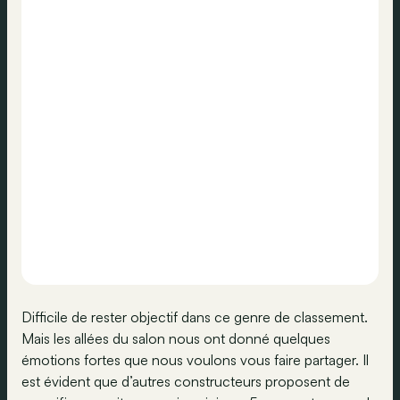
Difficile de rester objectif dans ce genre de classement.
Mais les allées du salon nous ont donné quelques
émotions fortes que nous voulons vous faire partager. Il
est évident que d’autres constructeurs proposent de