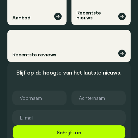
Recentste
Aanbod
nieuws
Recentste reviews
Blijf op de hoogte van het laatste nieuws.
Schrijf u in