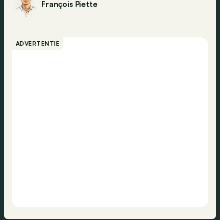
François Piette
ADVERTENTIE