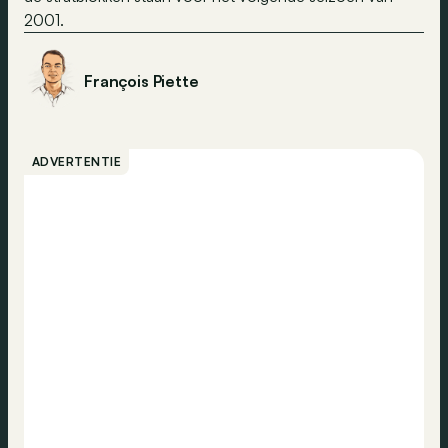
2001.
François Piette
ADVERTENTIE