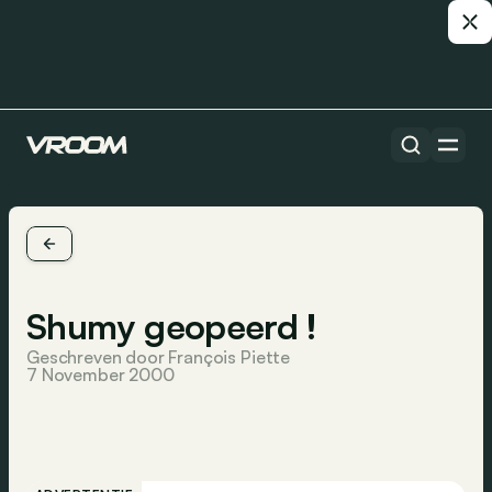
Shumy geopeerd !
Geschreven door François Piette
7 November 2000