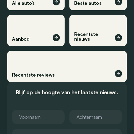
Alle auto’s
Beste auto’s
Recentste
Aanbod
nieuws
Recentste reviews
Blijf op de hoogte van het laatste nieuws.