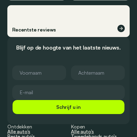
Recentste reviews
Blijf op de hoogte van het laatste nieuws.
Schrijf u in
Ontdekken
Kopen
Alle auto’s
Alle auto’s
Beste auto’s
Tweedehands auto’s