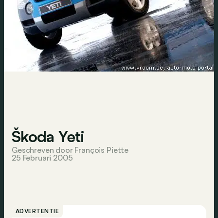
Škoda Yeti
Geschreven door François Piette
25 Februari 2005
ADVERTENTIE