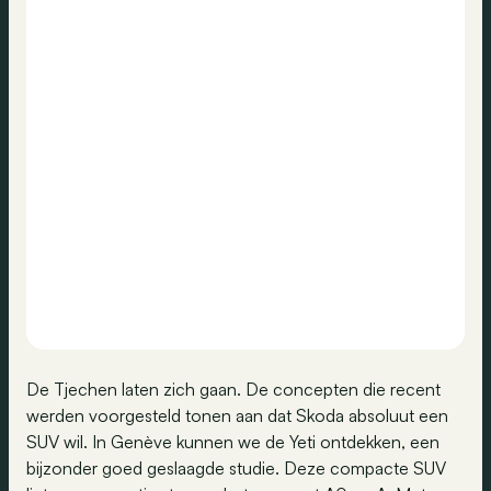
De Tjechen laten zich gaan. De concepten die recent
werden voorgesteld tonen aan dat Skoda absoluut een
SUV wil. In Genève kunnen we de Yeti ontdekken, een
bijzonder goed geslaagde studie. Deze compacte SUV