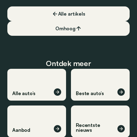
Alle artikels
Omhoog
Ontdek meer
Alle auto’s
Beste auto’s
Recentste
Aanbod
nieuws