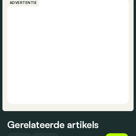
ADVERTENTIE
Gerelateerde artikels