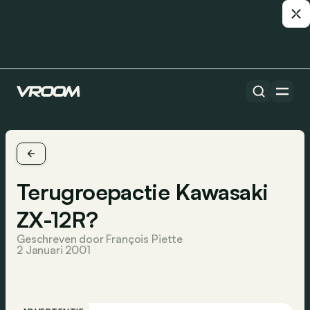
Terugroepactie Kawasaki
ZX-12R?
Geschreven door François Piette
2 Januari 2001