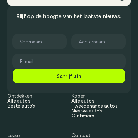
Blijf op de hoogte van het laatste nieuws.
Schrijf u in
Ontdekken
Kopen
Alle auto’s
Alle auto’s
Beste auto’s
Tweedehands auto’s
Nieuwe auto’s
Oldtimers
Lezen
Contact