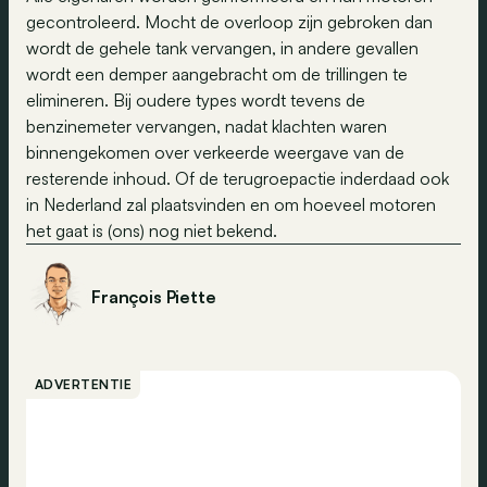
gecontroleerd. Mocht de overloop zijn gebroken dan
wordt de gehele tank vervangen, in andere gevallen
wordt een demper aangebracht om de trillingen te
elimineren. Bij oudere types wordt tevens de
benzinemeter vervangen, nadat klachten waren
binnengekomen over verkeerde weergave van de
resterende inhoud. Of de terugroepactie inderdaad ook
in Nederland zal plaatsvinden en om hoeveel motoren
het gaat is (ons) nog niet bekend.
François Piette
ADVERTENTIE