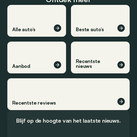
Alle auto’s
Beste auto’s
Recentste
Aanbod
nieuws
Recentste reviews
Blijf op de hoogte van het laatste nieuws.