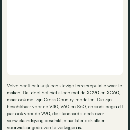
Volvo heeft natuurlijk een stevige terreinreputatie waar te
maken. Dat doet het niet alleen met de XC90 en XC60,
maar ook met zijn Cross Country-modellen. Die zijn
beschikbaar voor de V40, V60 en S60, en sinds begin dit
jaar ook voor de V90, die standaard steeds over
vierwielaandrijving beschikt, maar later ook alleen
voorwielaangedreven te verkrijgen is.