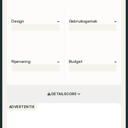
-
-
Design
Gebruiksgemak
-
-
Rijervaring
Budget
DETAILSCORE
ADVERTENTIE