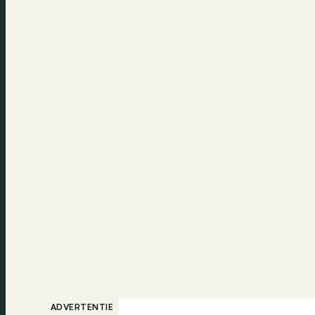
ADVERTENTIE