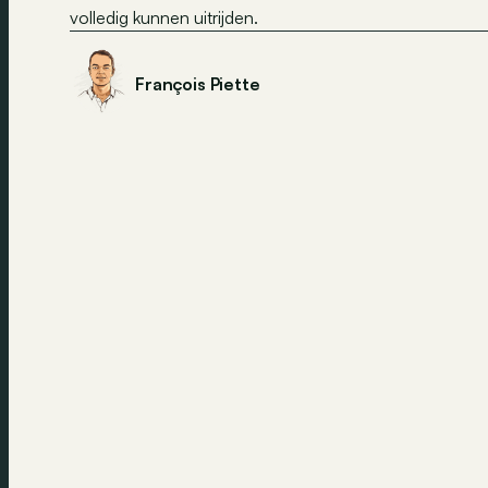
volledig kunnen uitrijden.
François Piette