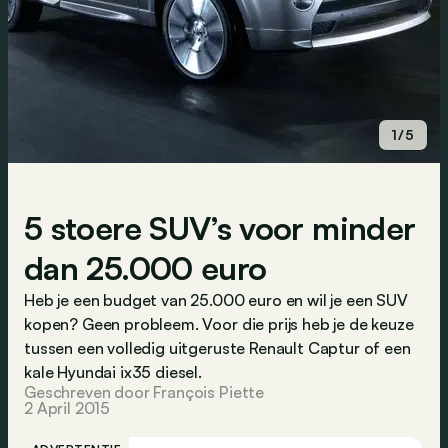
1/5
5 stoere SUV’s voor minder
dan 25.000 euro
Heb je een budget van 25.000 euro en wil je een SUV
kopen? Geen probleem. Voor die prijs heb je de keuze
tussen een volledig uitgeruste Renault Captur of een
kale Hyundai ix35 diesel.
Geschreven door François Piette
2 April 2015