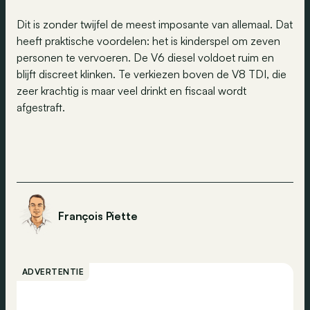
Dit is zonder twijfel de meest imposante van allemaal. Dat
heeft praktische voordelen: het is kinderspel om zeven
personen te vervoeren. De V6 diesel voldoet ruim en
blijft discreet klinken. Te verkiezen boven de V8 TDI, die
zeer krachtig is maar veel drinkt en fiscaal wordt
afgestraft.
François Piette
ADVERTENTIE