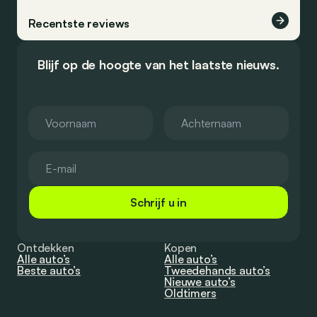
Recentste reviews
Blijf op de hoogte van het laatste nieuws.
Schrijf u in
Ontdekken
Kopen
Alle auto’s
Alle auto’s
Beste auto’s
Tweedehands auto’s
Nieuwe auto’s
Oldtimers