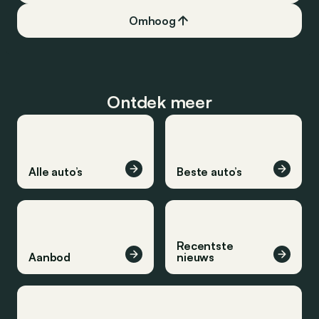
Omhoog
Ontdek meer
Alle auto’s
Beste auto’s
Recentste
Aanbod
nieuws