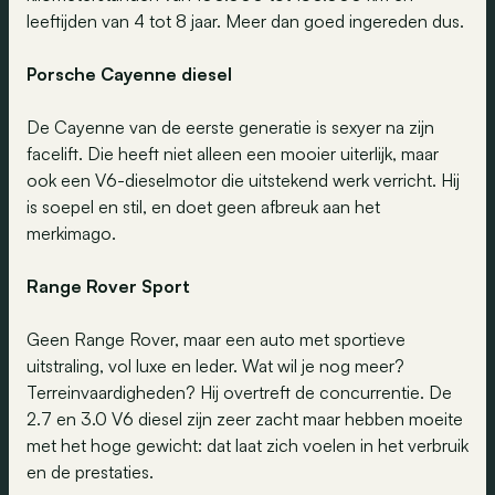
leeftijden van 4 tot 8 jaar. Meer dan goed ingereden dus.
Porsche Cayenne diesel
De Cayenne van de eerste generatie is sexyer na zijn
facelift. Die heeft niet alleen een mooier uiterlijk, maar
ook een V6-dieselmotor die uitstekend werk verricht. Hij
is soepel en stil, en doet geen afbreuk aan het
merkimago.
Range Rover Sport
Geen Range Rover, maar een auto met sportieve
uitstraling, vol luxe en leder. Wat wil je nog meer?
Terreinvaardigheden? Hij overtreft de concurrentie. De
2.7 en 3.0 V6 diesel zijn zeer zacht maar hebben moeite
met het hoge gewicht: dat laat zich voelen in het verbruik
en de prestaties.