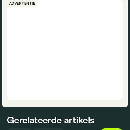
ADVERTENTIE
Gerelateerde artikels