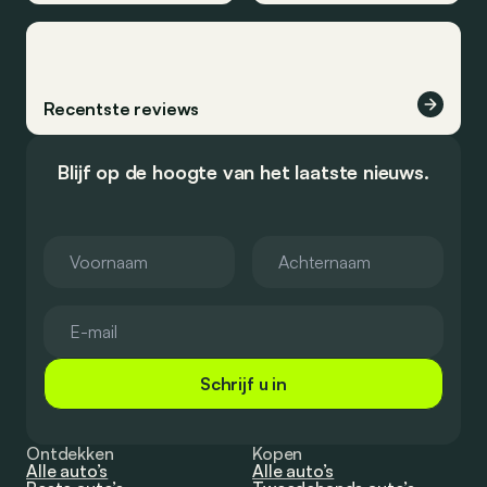
Recentste reviews
Blijf op de hoogte van het laatste nieuws.
Schrijf u in
Ontdekken
Kopen
Alle auto’s
Alle auto’s