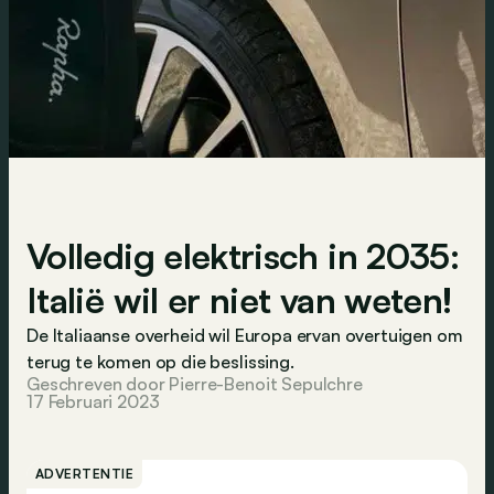
Volledig elektrisch in 2035:
Italië wil er niet van weten!
De Italiaanse overheid wil Europa ervan overtuigen om
terug te komen op die beslissing.
Geschreven door Pierre-Benoit Sepulchre
17 Februari 2023
ADVERTENTIE