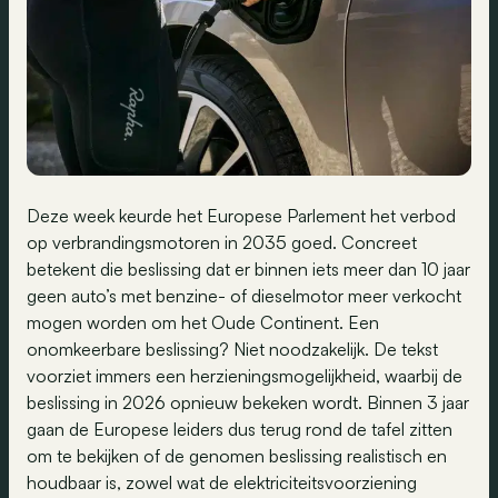
Deze week keurde het Europese Parlement het verbod
op verbrandingsmotoren in 2035 goed. Concreet
betekent die beslissing dat er binnen iets meer dan 10 jaar
geen auto’s met benzine- of dieselmotor meer verkocht
mogen worden om het Oude Continent. Een
onomkeerbare beslissing? Niet noodzakelijk. De tekst
voorziet immers een herzieningsmogelijkheid, waarbij de
beslissing in 2026 opnieuw bekeken wordt. Binnen 3 jaar
gaan de Europese leiders dus terug rond de tafel zitten
om te bekijken of de genomen beslissing realistisch en
houdbaar is, zowel wat de elektriciteitsvoorziening