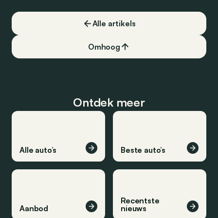
Alle artikels
Omhoog
Ontdek meer
Alle auto’s
Beste auto’s
Recentste
Aanbod
nieuws