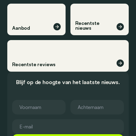
Recentste
Aanbod
nieuws
Recentste reviews
Blijf op de hoogte van het laatste nieuws.