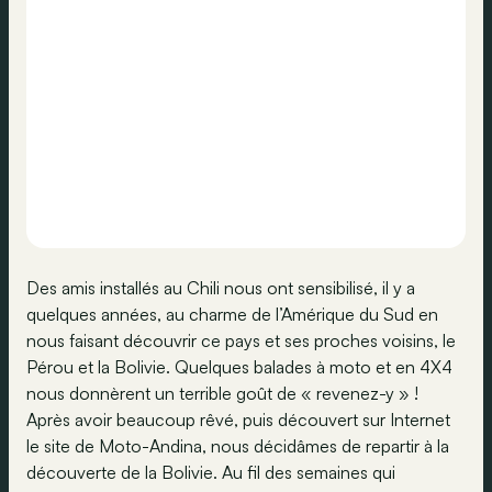
Des amis installés au Chili nous ont sensibilisé, il y a
quelques années, au charme de l’Amérique du Sud en
nous faisant découvrir ce pays et ses proches voisins, le
Pérou et la Bolivie. Quelques balades à moto et en 4X4
nous donnèrent un terrible goût de « revenez-y » !
Après avoir beaucoup rêvé, puis découvert sur Internet
le site de Moto-Andina, nous décidâmes de repartir à la
découverte de la Bolivie. Au fil des semaines qui