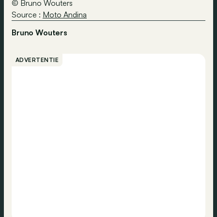
© Bruno Wouters
Source :
Moto Andina
Bruno Wouters
ADVERTENTIE