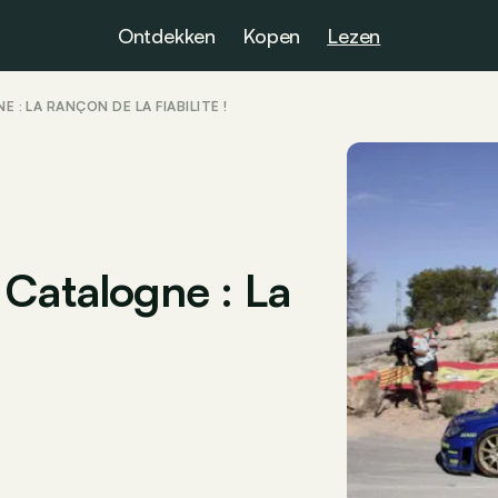
Ontdekken
Kopen
Lezen
 : LA RANÇON DE LA FIABILITÉ !
 Catalogne : La