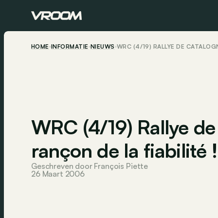
HOME
INFORMATIE
NIEUWS
WRC (4/19) RALLYE DE CATALOGNE
WRC (4/19) Rallye de
rançon de la fiabilité !
Geschreven door François Piette
26 Maart 2006