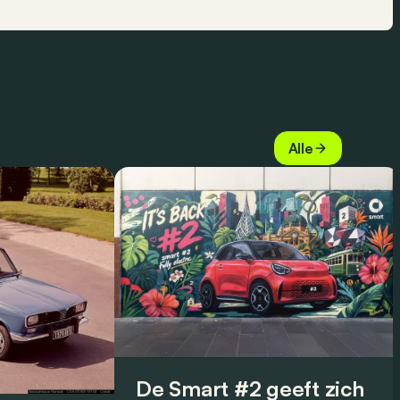
Alle
De Smart #2 geeft zich