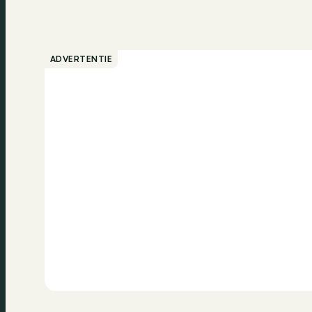
ADVERTENTIE