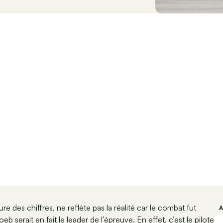
re des chiffres, ne reflète pas la réalité car le combat fut
eb serait en fait le leader de l’épreuve. En effet, c’est le pilote