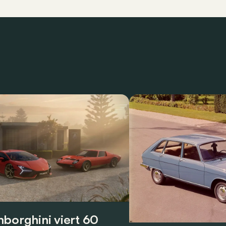
borghini viert 60