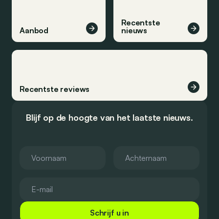
Recentste
Aanbod
nieuws
Recentste reviews
Blijf op de hoogte van het laatste nieuws.
Schrijf u in