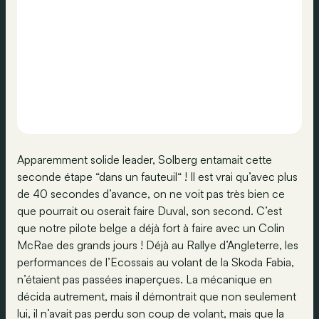
Apparemment solide leader, Solberg entamait cette
seconde étape “dans un fauteuil“ ! Il est vrai qu’avec plus
de 40 secondes d’avance, on ne voit pas très bien ce
que pourrait ou oserait faire Duval, son second. C’est
que notre pilote belge a déjà fort à faire avec un Colin
McRae des grands jours ! Déjà au Rallye d’Angleterre, les
performances de l’Ecossais au volant de la Skoda Fabia,
n’étaient pas passées inaperçues. La mécanique en
décida autrement, mais il démontrait que non seulement
lui, il n’avait pas perdu son coup de volant, mais que la