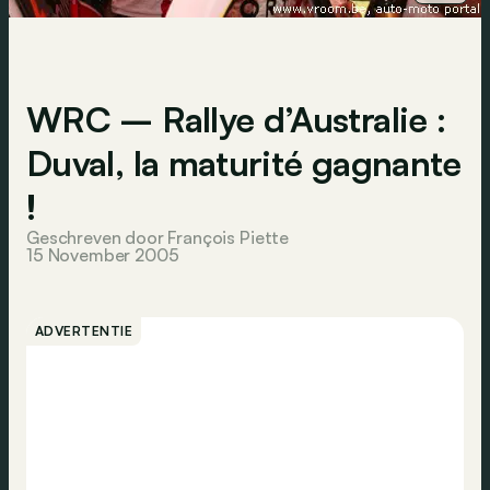
WRC – Rallye d’Australie :
Duval, la maturité gagnante
!
Geschreven door François Piette
15 November 2005
ADVERTENTIE