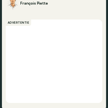
François Piette
ADVERTENTIE