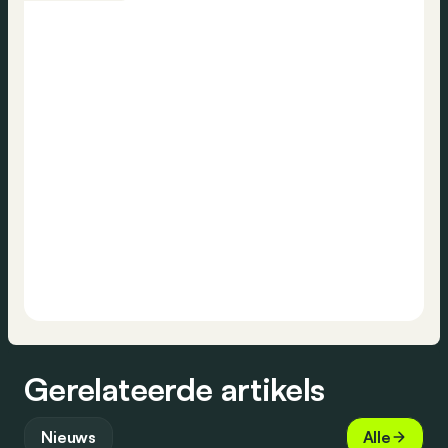
Gerelateerde artikels
Nieuws
Alle