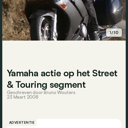
1/10
Yamaha actie op het Street
& Touring segment
Geschreven door Bruno Wouters
23 Maart 2008
ADVERTENTIE