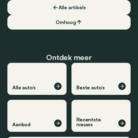
Alle artikels
Omhoog
Ontdek meer
Alle auto’s
Beste auto’s
Recentste
Aanbod
nieuws