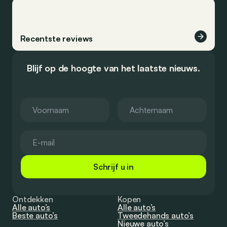
Recentste reviews
Blijf op de hoogte van het laatste nieuws.
Schrijf u in
Ontdekken
Kopen
Alle auto’s
Alle auto’s
Beste auto’s
Tweedehands auto’s
Nieuwe auto’s