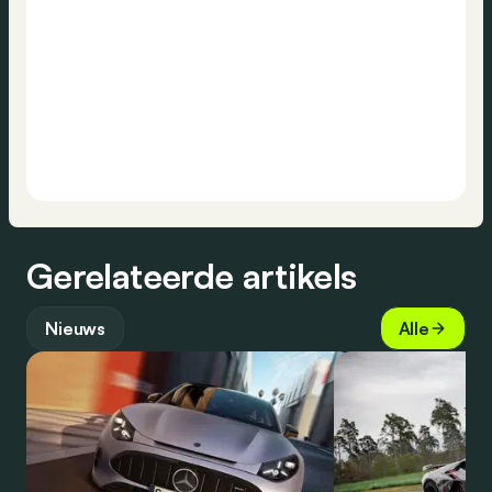
Gerelateerde artikels
Nieuws
Alle