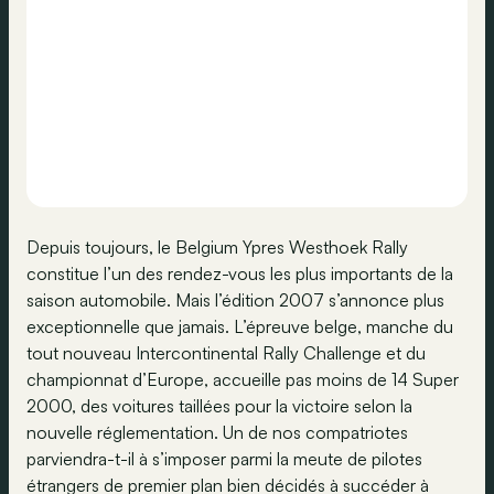
Depuis toujours, le Belgium Ypres Westhoek Rally
constitue l’un des rendez-vous les plus importants de la
saison automobile. Mais l’édition 2007 s’annonce plus
exceptionnelle que jamais. L’épreuve belge, manche du
tout nouveau Intercontinental Rally Challenge et du
championnat d’Europe, accueille pas moins de 14 Super
2000, des voitures taillées pour la victoire selon la
nouvelle réglementation. Un de nos compatriotes
parviendra-t-il à s’imposer parmi la meute de pilotes
étrangers de premier plan bien décidés à succéder à