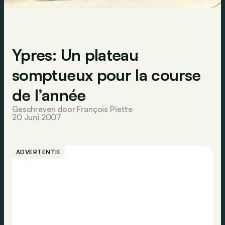
Ypres: Un plateau
somptueux pour la course
de l’année
Geschreven door François Piette
20 Juni 2007
ADVERTENTIE