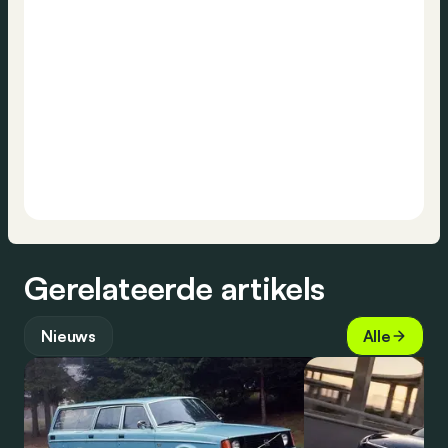
Gerelateerde artikels
Nieuws
Alle