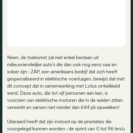
Neen, de toekomst zal niet enkel bestaan uit
milieuvriendelijke auto’s die dan ook nog eens saai en
sober zijn : ZAP, een amerikaans bedrijf dat zich heeft
gespecialiseerd in elektrische voertuigen, bewijst dat met
dit concept dat in samenwerking met Lotus ontwikkeld
werd. Deze auto, die tot vijf personen aan kan, is
voorzien van elektrische motoren die in de wielen zitten
verwerkt en samen niet minder dan 644 pk opwekken!
Uiteraard heeft dat zijn invloed op de prestaties die
voorgelegd kunnen worden : de sprint van 0 tot 96 km/u