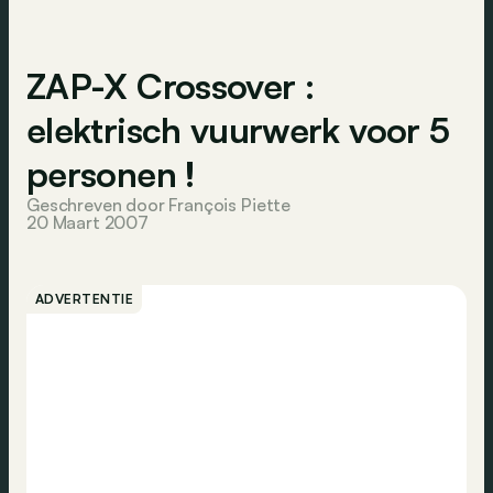
ZAP-X Crossover :
elektrisch vuurwerk voor 5
personen !
Geschreven door François Piette
20 Maart 2007
ADVERTENTIE