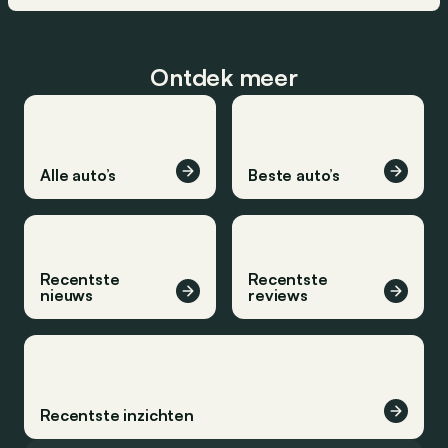
Ontdek meer
Alle auto’s
Beste auto’s
Recentste
Recentste
nieuws
reviews
Recentste inzichten