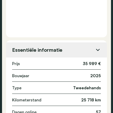
Essentiële informatie
Prijs
35 989 €
Bouwjaar
2025
Type
Tweedehands
Kilometerstand
25 718 km
Dagen online
57