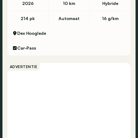
2026
10 km
Hybride
214 pk
Automaat
16 g/km
Dex
Hooglede
Car-Pass
ADVERTENTIE