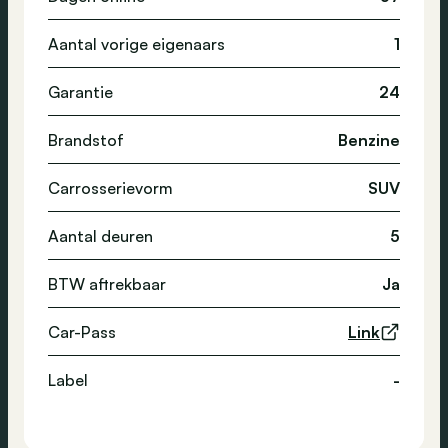
Aantal vorige eigenaars
1
Garantie
24
Brandstof
Benzine
Carrosserievorm
SUV
Aantal deuren
5
BTW aftrekbaar
Ja
Car-Pass
Link
Label
-