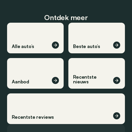
Ontdek meer
Alle auto’s
Beste auto’s
Recentste
Aanbod
nieuws
Recentste reviews