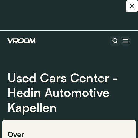
Used Cars Center -
Hedin Automotive
Kapellen
Over