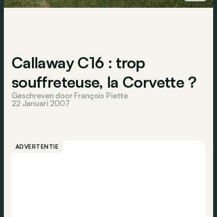
Callaway C16 : trop
souffreteuse, la Corvette ?
Geschreven door François Piette
22 Januari 2007
ADVERTENTIE