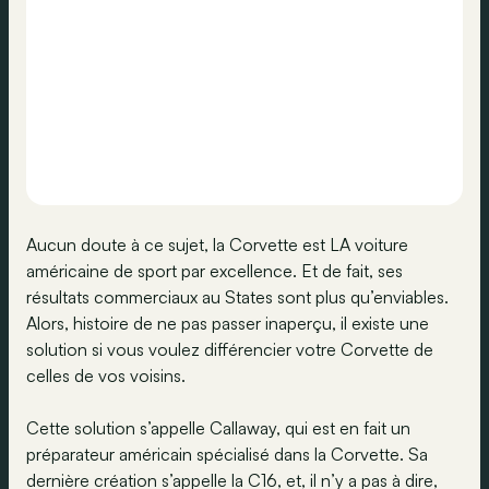
Aucun doute à ce sujet, la Corvette est LA voiture
américaine de sport par excellence. Et de fait, ses
résultats commerciaux au States sont plus qu’enviables.
Alors, histoire de ne pas passer inaperçu, il existe une
solution si vous voulez différencier votre Corvette de
celles de vos voisins.
Cette solution s’appelle Callaway, qui est en fait un
préparateur américain spécialisé dans la Corvette. Sa
dernière création s’appelle la C16, et, il n’y a pas à dire,