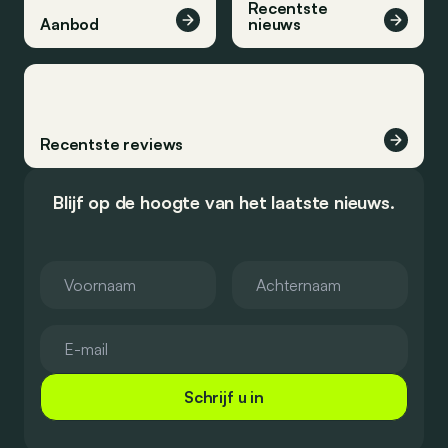
Recentste
Aanbod
nieuws
Recentste reviews
Blijf op de hoogte van het laatste nieuws.
Schrijf u in