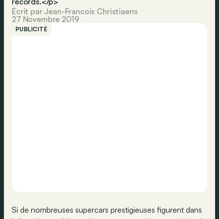
records.</p>
Écrit par Jean-Francois Christiaens
27 Novembre 2019
PUBLICITÉ
Si de nombreuses supercars prestigieuses figurent dans