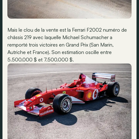
Mais le clou de la vente est la Ferrari F2002 numéro de
châssis 219 avec laquelle Michael Schumacher a
remporté trois victoires en Grand Prix (San Marin,
Autriche et France). Son estimation oscille entre
5.500.000 $ et 7.500.000 $.