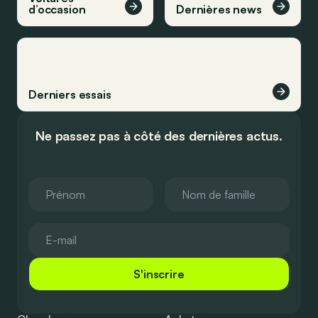
d’occasion
Dernières news
Derniers essais
Ne passez pas à côté des dernières actus.
S'inscrire