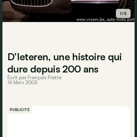
1/5
D’Ieteren, une histoire qui
dure depuis 200 ans
Écrit par François Piette
16 Mars 2005
PUBLICITÉ