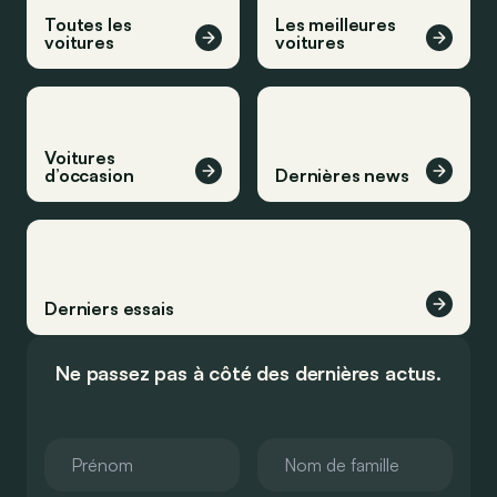
Toutes les
Les meilleures
voitures
voitures
Voitures
d’occasion
Dernières news
Derniers essais
Ne passez pas à côté des dernières actus.