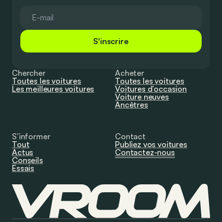
S'inscrire
Chercher
Acheter
Toutes les voitures
Toutes les voitures
Les meilleures voitures
Voitures d’occasion
Voiture neuves
Ancêtres
S’informer
Contact
Tout
Publiez vos voitures
Actus
Contactez-nous
Conseils
Essais