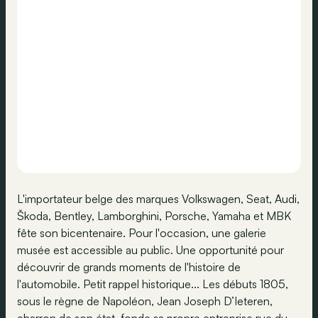
L'importateur belge des marques Volkswagen, Seat, Audi,
Škoda, Bentley, Lamborghini, Porsche, Yamaha et MBK
fête son bicentenaire. Pour l'occasion, une galerie
musée est accessible au public. Une opportunité pour
découvrir de grands moments de l'histoire de
l'automobile. Petit rappel historique... Les débuts 1805,
sous le règne de Napoléon, Jean Joseph D’Ieteren,