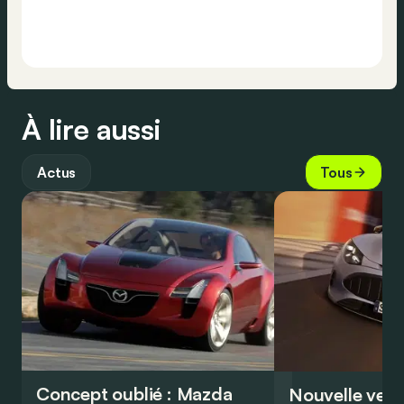
À lire aussi
Actus
Tous
Concept oublié : Mazda
Nouvelle vers