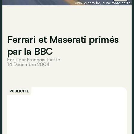
Ferrari et Maserati primés
par la BBC
Écrit par François Piette
14 Décembre 2004
PUBLICITÉ