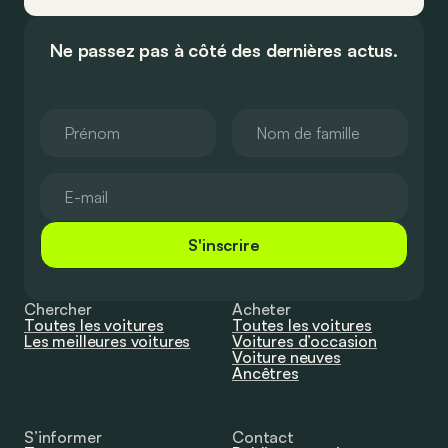
Ne passez pas à côté des dernières actus.
S'inscrire
Chercher
Acheter
Toutes les voitures
Toutes les voitures
Les meilleures voitures
Voitures d’occasion
Voiture neuves
Ancêtres
S’informer
Contact