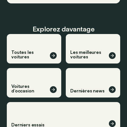
Explorez davantage
Toutes les
Les meilleures
voitures
voitures
Voitures
d’occasion
Dernières news
Derniers essais