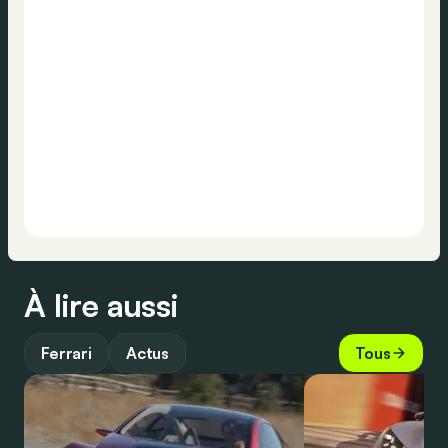
À lire aussi
Ferrari
Actus
Tous