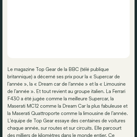
Le magazine Top Gear de la BBC (télé publique
britannique) a décerné ses prix pour la « Supercar de
l’année », la « Dream car de l’année » et la « Limousine
de l’année ». Et tout revient au groupe italien. La Ferrari
F430 a été jugée comme la meilleure Supercar, la
Maserati MC12 comme la Dream Car la plus fabuleuse et
la Maserati Quattroporte comme la limousine de l’année.
L’équipe de Top Gear essaye des centaines de voitures
chaque année, sur routes et sur circuits. Elle parcourt
des milliers de kilomètres dans le monde entier. Ce