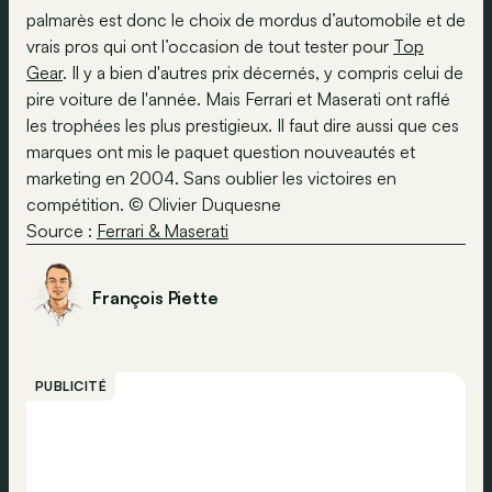
palmarès est donc le choix de mordus d’automobile et de
vrais pros qui ont l’occasion de tout tester pour
Top
Gear
. Il y a bien d'autres prix décernés, y compris celui de
pire voiture de l'année. Mais Ferrari et Maserati ont raflé
les trophées les plus prestigieux. Il faut dire aussi que ces
marques ont mis le paquet question nouveautés et
marketing en 2004. Sans oublier les victoires en
compétition. © Olivier Duquesne
Source :
Ferrari & Maserati
François Piette
PUBLICITÉ