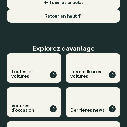
Tous les articles
Retour en haut
Explorez davantage
Toutes les
Les meilleures
voitures
voitures
Voitures
d’occasion
Dernières news