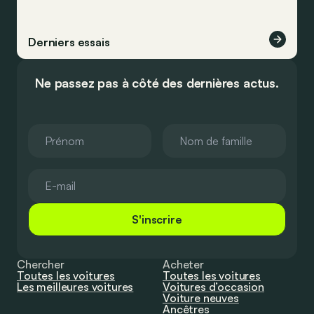
Derniers essais
Ne passez pas à côté des dernières actus.
S'inscrire
Chercher
Acheter
Toutes les voitures
Toutes les voitures
Les meilleures voitures
Voitures d’occasion
Voiture neuves
Ancêtres