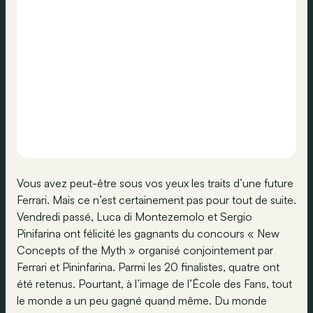
Vous avez peut-être sous vos yeux les traits d’une future
Ferrari. Mais ce n’est certainement pas pour tout de suite.
Vendredi passé, Luca di Montezemolo et Sergio
Pinifarina ont félicité les gagnants du concours « New
Concepts of the Myth » organisé conjointement par
Ferrari et Pininfarina. Parmi les 20 finalistes, quatre ont
été retenus. Pourtant, à l’image de l’École des Fans, tout
le monde a un peu gagné quand même. Du monde