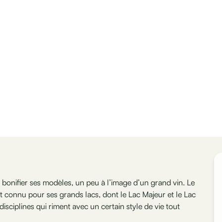
de bonifier ses modèles, un peu à l’image d’un grand vin. Le
st connu pour ses grands lacs, dont le Lac Majeur et le Lac
disciplines qui riment avec un certain style de vie tout