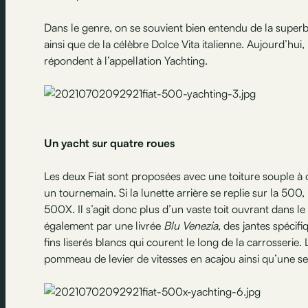
Dans le genre, on se souvient bien entendu de la super
ainsi que de la célèbre Dolce Vita italienne. Aujourd’hu
répondent à l’appellation Yachting.
Un yacht sur quatre roues
Les deux Fiat sont proposées avec une toiture souple à 
un tournemain. Si la lunette arrière se replie sur la 500,
500X. Il s’agit donc plus d’un vaste toit ouvrant dans l
également par une livrée
Blu Venezia
, des jantes spéci
fins liserés blancs qui courent le long de la carrosserie.
pommeau de levier de vitesses en acajou ainsi qu’une sel