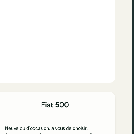
Fiat 500
Neuve ou d’occasion, à vous de choisir.