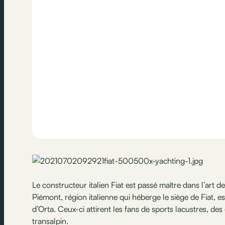
Le constructeur italien Fiat est passé maître dans l’art 
Piémont, région italienne qui héberge le siège de Fiat, e
d’Orta. Ceux-ci attirent les fans de sports lacustres, des 
transalpin.