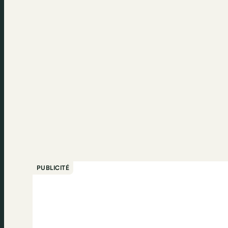
PUBLICITÉ