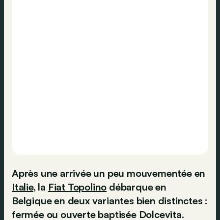
Après une arrivée un peu mouvementée en
Italie
, la
Fiat Topolino
débarque en
Belgique en deux variantes bien distinctes :
fermée ou ouverte baptisée Dolcevita.