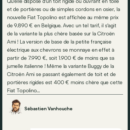
Qu'elle dispose d'un toit rigide ou ouvrant en toile
et de portières ou de simples cordons en osier, la
nouvelle Fiat Topolino est affichée au même prix
de 9.890 € en Belgique. Avec un tel tarif, il s'agit
de la variante la plus chère basée sur la Citroën
Ami ! La version de base de la petite française
électrique aux chevrons se monnaye en effet à
partir de 7.990 €, soit 1.900 € de moins que sa
jumelle italienne ! Même la variante Buggy de la
Citroën Ami se passant également de toit et de
portières rigides est 400 € moins chère que cette
Fiat Topolino…
Sébastien Vanhouche