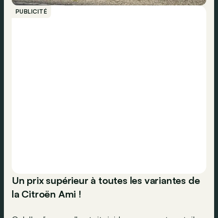
PUBLICITÉ
Un prix supérieur à toutes les variantes de
la Citroën Ami !