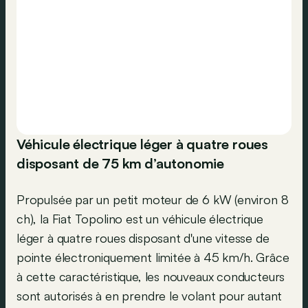
Véhicule électrique léger à quatre roues
disposant de 75 km d’autonomie
Propulsée par un petit moteur de 6 kW (environ 8
ch), la Fiat Topolino est un véhicule électrique
léger à quatre roues disposant d'une vitesse de
pointe électroniquement limitée à 45 km/h. Grâce
à cette caractéristique, les nouveaux conducteurs
sont autorisés à en prendre le volant pour autant