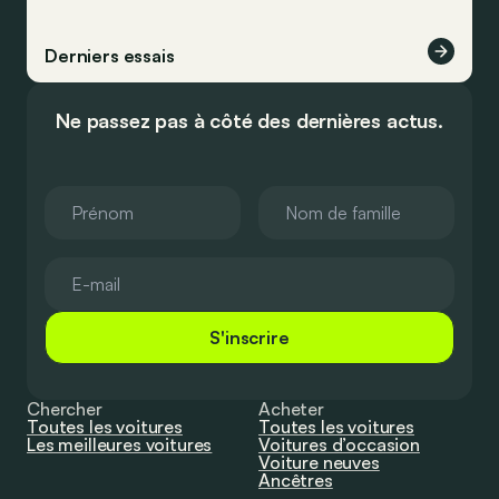
Derniers essais
Ne passez pas à côté des dernières actus.
S'inscrire
Chercher
Acheter
Toutes les voitures
Toutes les voitures
Les meilleures voitures
Voitures d’occasion
Voiture neuves
Ancêtres