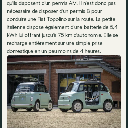
qu'ils disposent d'un permis AM. Il n'est donc pas
nécessaire de disposer d'un permis B pour
conduire une Fiat Topolino sur la route. La petite
italienne dispose également d'une batterie de 5,4
kWh lui offrant jusqu'à 75 km d'autonomie. Elle se
recharge entièrement sur une simple prise
domestique en un peu moins de 4 heures.