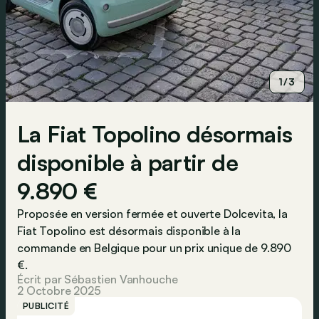
1/3
La Fiat Topolino désormais
disponible à partir de
9.890 €
Proposée en version fermée et ouverte Dolcevita, la
Fiat Topolino est désormais disponible à la
commande en Belgique pour un prix unique de 9.890
€.
Écrit par Sébastien Vanhouche
2 Octobre 2025
PUBLICITÉ