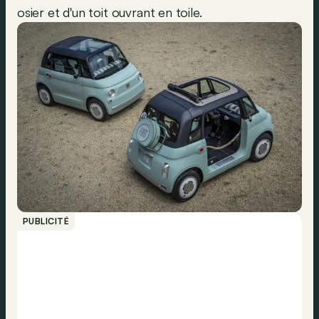
osier et d'un toit ouvrant en toile.
PUBLICITÉ