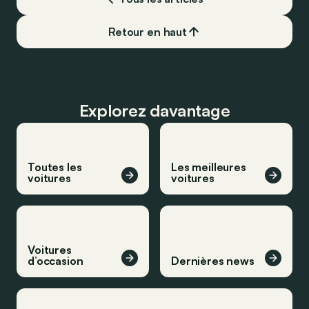
Retour en haut
Explorez davantage
Toutes les
Les meilleures
voitures
voitures
Voitures
d’occasion
Dernières news