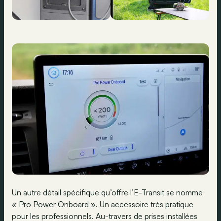
Un autre détail spécifique qu’offre l’E-Transit se nomme
« Pro Power Onboard ». Un accessoire très pratique
pour les professionnels. Au-travers de prises installées