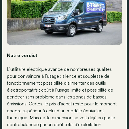
Notre verdict
L’utilitaire électrique avance de nombreuses qualités
pour convaincre à l’usage : silence et souplesse de
fonctionnement ; possibilité d’alimenter des outils
électroportatifs ; coût à l’usage limité et possibilité de
pénétrer sans problème dans les zones de basses
émissions. Certes, le prix d’achat reste pour le moment
encore supérieur à celui d’un modèle équivalent
thermique. Mais cette dimension se voit déjà en partie
contrebalancée par un coût total d’exploitation