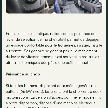
Enfin, sur le plan pratique, notons que la présence du
levier de sélection de marche rotatif permet de dégager
un espace confortable pour le troisième passager, installé
au centre. Ses genoux ne gênent pas ici le maniement
du levier de vitesses comme c’est souvent le cas sur les
utilitaires thermiques équipés d’une boîte manuelle.
Puissance au choix
Si tous les E-Transit disposent de la même généreuse
batterie (68 kWh nets), les clients ont le choix entre deux
motorisations. La version d’accès, comme le modèle mis
à notre disposition, dispose d’une machine électrique