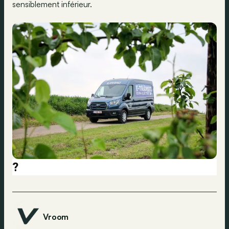
sensiblement inférieur.
?
Vroom