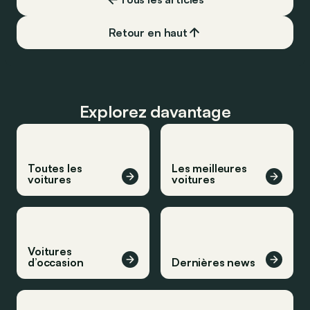
vrai ?
Retour en haut
Explorez davantage
Toutes les
Les meilleures
voitures
voitures
Voitures
d’occasion
Dernières news