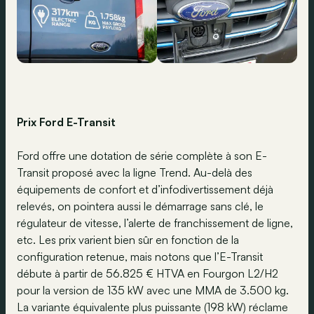
Prix Ford E-Transit
Ford offre une dotation de série complète à son E-
Transit proposé avec la ligne Trend. Au-delà des
équipements de confort et d’infodivertissement déjà
relevés, on pointera aussi le démarrage sans clé, le
régulateur de vitesse, l’alerte de franchissement de ligne,
etc. Les prix varient bien sûr en fonction de la
configuration retenue, mais notons que l’E-Transit
débute à partir de 56.825 € HTVA en Fourgon L2/H2
pour la version de 135 kW avec une MMA de 3.500 kg.
La variante équivalente plus puissante (198 kW) réclame