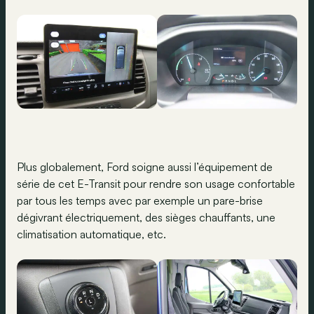
Plus globalement, Ford soigne aussi l’équipement de
série de cet E-Transit pour rendre son usage confortable
par tous les temps avec par exemple un pare-brise
dégivrant électriquement, des sièges chauffants, une
climatisation automatique, etc.