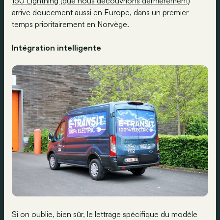
150 Lightning (que nous découvrions dernièrement)
arrive doucement aussi en Europe, dans un premier
temps prioritairement en Norvège.
Intégration intelligente
Si on oublie, bien sûr, le lettrage spécifique du modèle