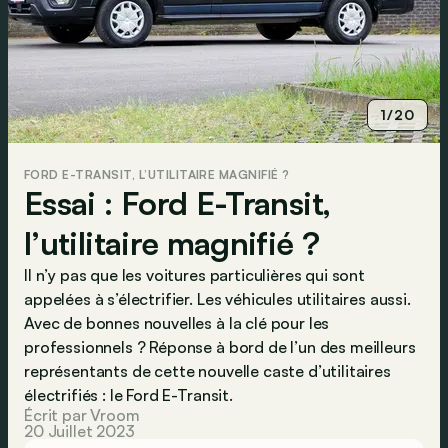
1/20
FORD E-TRANSIT, L’UTILITAIRE MAGNIFIÉ ?
Essai : Ford E-Transit,
l’utilitaire magnifié ?
Il n’y pas que les voitures particulières qui sont
appelées à s’électrifier. Les véhicules utilitaires aussi.
Avec de bonnes nouvelles à la clé pour les
professionnels ? Réponse à bord de l’un des meilleurs
représentants de cette nouvelle caste d’utilitaires
électrifiés : le Ford E-Transit.
Écrit par Vroom
20 Juillet 2023