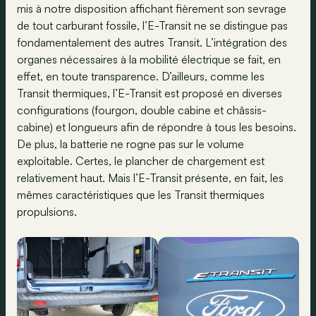
mis à notre disposition affichant fièrement son sevrage
de tout carburant fossile, l’E-Transit ne se distingue pas
fondamentalement des autres Transit. L’intégration des
organes nécessaires à la mobilité électrique se fait, en
effet, en toute transparence. D’ailleurs, comme les
Transit thermiques, l’E-Transit est proposé en diverses
configurations (fourgon, double cabine et châssis-
cabine) et longueurs afin de répondre à tous les besoins.
De plus, la batterie ne rogne pas sur le volume
exploitable. Certes, le plancher de chargement est
relativement haut. Mais l’E-Transit présente, en fait, les
mêmes caractéristiques que les Transit thermiques
propulsions.