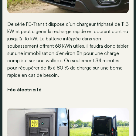
De série l’E-Transit dispose d’un chargeur triphasé de 11,3
kW et peut digérer la recharge rapide en courant continu
jusqu’à 115 kW. La batterie intégrée dans son
soubassement offrant 68 kWh utiles, il faudra donc tabler
sur une immobilisation d’environ 8h pour une charge
complète sur une wallbox. Ou seulement 34 minutes
pour récupérer de 15 à 80 % de charge sur une borne
rapide en cas de besoin.
Fée électricité