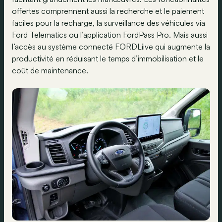
offertes comprennent aussi la recherche et le paiement
faciles pour la recharge, la surveillance des véhicules via
Ford Telematics ou l’application FordPass Pro. Mais aussi
l’accès au système connecté FORDLiive qui augmente la
productivité en réduisant le temps d’immobilisation et le
coût de maintenance.