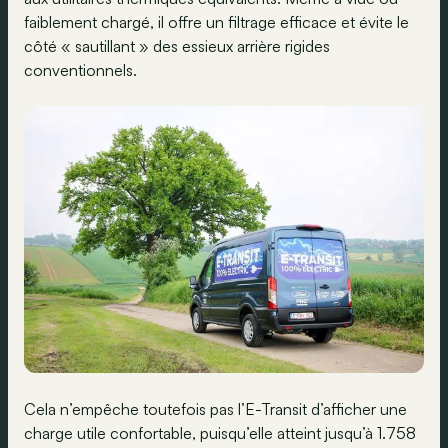
faiblement chargé, il offre un filtrage efficace et évite le
côté « sautillant » des essieux arrière rigides
conventionnels.
Cela n’empêche toutefois pas l’E-Transit d’afficher une
charge utile confortable, puisqu’elle atteint jusqu’à 1.758