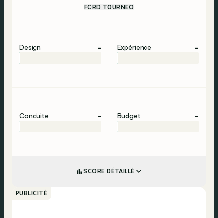
FORD TOURNEO
-
-
Design
Expérience
-
-
Conduite
Budget
SCORE DÉTAILLÉ
PUBLICITÉ