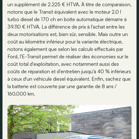
un supplément de 2.225 € HTVA. À titre de comparaison,
notons que le Transit équivalent avec le moteur 2.0 l
turbo diesel de 170 ch en boîte automatique démarre à
39.110 € HTVA. La différence de prix à l’achat entre les
deux motorisations est, bien sûr, sensible. Mais outre un
coût au kilomètre inférieur pour la variante électrique,
notons également que selon les calculs effectués par
Ford, l'E-Transit permet de réaliser des économies sur le
coût total d'exploitation, avec notamment aussi des
coûts de réparation et d'entretien jusqu'à 40 % inférieurs
à ceux d'un véhicule diesel équivalent. Enfin, sachez que
la batterie est couverte par une garantie de 8 ans /
160.000 km.