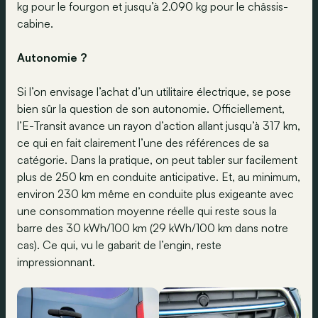
kg pour le fourgon et jusqu’à 2.090 kg pour le châssis-
cabine.
Autonomie ?
Si l’on envisage l’achat d’un utilitaire électrique, se pose
bien sûr la question de son autonomie. Officiellement,
l’E-Transit avance un rayon d’action allant jusqu’à 317 km,
ce qui en fait clairement l’une des références de sa
catégorie. Dans la pratique, on peut tabler sur facilement
plus de 250 km en conduite anticipative. Et, au minimum,
environ 230 km même en conduite plus exigeante avec
une consommation moyenne réelle qui reste sous la
barre des 30 kWh/100 km (29 kWh/100 km dans notre
cas). Ce qui, vu le gabarit de l’engin, reste
impressionnant.