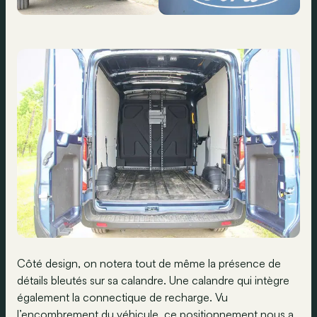
Côté design, on notera tout de même la présence de
détails bleutés sur sa calandre. Une calandre qui intègre
également la connectique de recharge. Vu
l’encombrement du véhicule, ce positionnement nous a