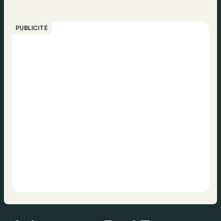
PUBLICITÉ