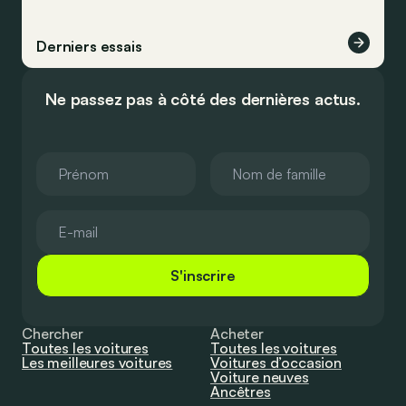
Derniers essais
Ne passez pas à côté des dernières actus.
S'inscrire
Chercher
Acheter
Toutes les voitures
Toutes les voitures
Les meilleures voitures
Voitures d’occasion
Voiture neuves
Ancêtres