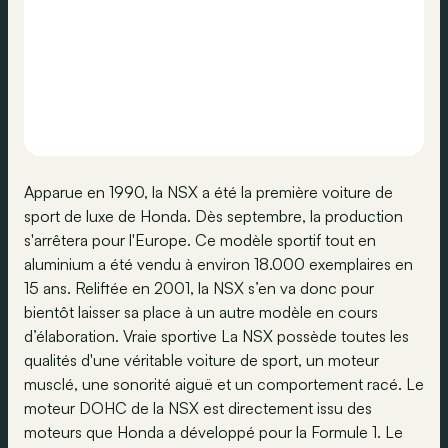
Apparue en 1990, la NSX a été la première voiture de
sport de luxe de Honda. Dès septembre, la production
s'arrêtera pour l'Europe. Ce modèle sportif tout en
aluminium a été vendu à environ 18.000 exemplaires en
15 ans. Reliftée en 2001, la NSX s’en va donc pour
bientôt laisser sa place à un autre modèle en cours
d’élaboration. Vraie sportive La NSX possède toutes les
qualités d'une véritable voiture de sport, un moteur
musclé, une sonorité aiguë et un comportement racé. Le
moteur DOHC de la NSX est directement issu des
moteurs que Honda a développé pour la Formule 1. Le