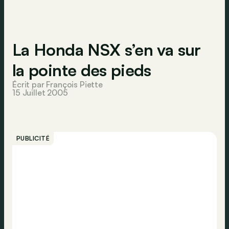
La Honda NSX s’en va sur
la pointe des pieds
Écrit par François Piette
15 Juillet 2005
PUBLICITÉ