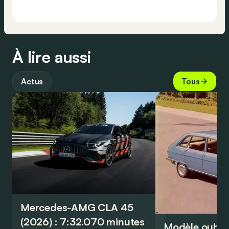
À lire aussi
Actus
Tous
Mercedes-AMG CLA 45
(2026) : 7:32.070 minutes
Modèle oublié 