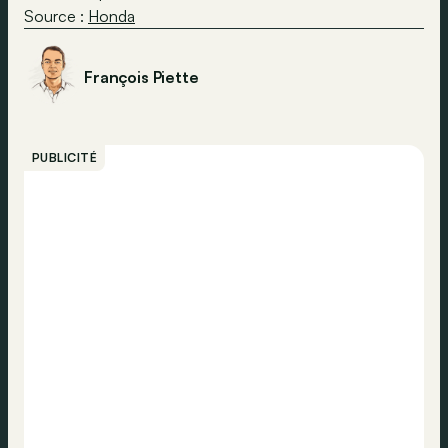
Source :
Honda
François Piette
PUBLICITÉ