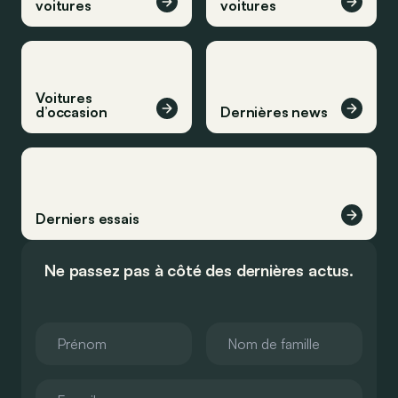
voitures
voitures
Voitures
d’occasion
Dernières news
Derniers essais
Ne passez pas à côté des dernières actus.