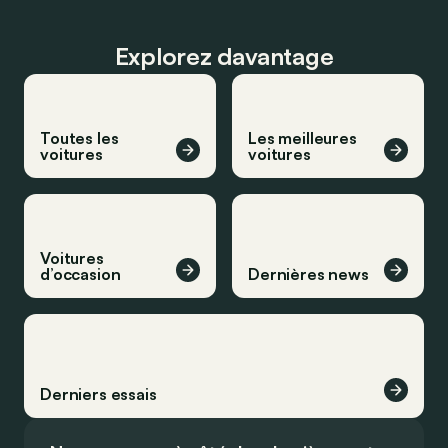
Explorez davantage
Toutes les
Les meilleures
voitures
voitures
Voitures
d’occasion
Dernières news
Derniers essais