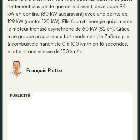
nettement plus petite que celle d'avant, développe 94
kW en continu (80 kW auparavant) avec une pointe de
129 kW (contre 120 kW). Elle fournit l'énergie qui alimente
le moteur triphasé asynchrone de 60 kW (82 ch). Grâce
à ce groupe propulseur à fort rendement, le Zafira à pile
à combustible franchit le 0 à 100 km/h en 16 secondes,
et atteint une vitesse de 150 km/h.
François Piette
PUBLICITÉ