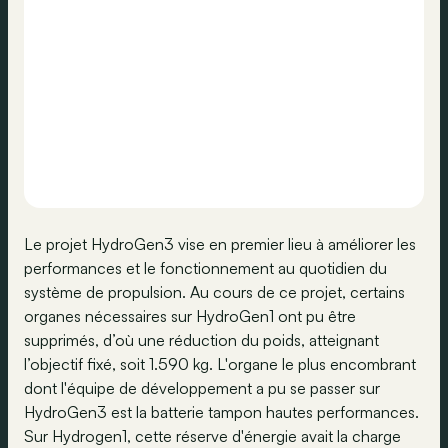
Le projet HydroGen3 vise en premier lieu à améliorer les
performances et le fonctionnement au quotidien du
système de propulsion. Au cours de ce projet, certains
organes nécessaires sur HydroGen1 ont pu être
supprimés, d’où une réduction du poids, atteignant
l’objectif fixé, soit 1.590 kg. L'organe le plus encombrant
dont l'équipe de développement a pu se passer sur
HydroGen3 est la batterie tampon hautes performances.
Sur Hydrogen1, cette réserve d'énergie avait la charge