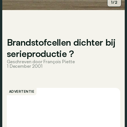
1/2
Brandstofcellen dichter bij
serieproductie ?
Geschreven door François Piette
1 December 2001
ADVERTENTIE