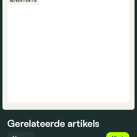
ADVERTENTIE
Gerelateerde artikels