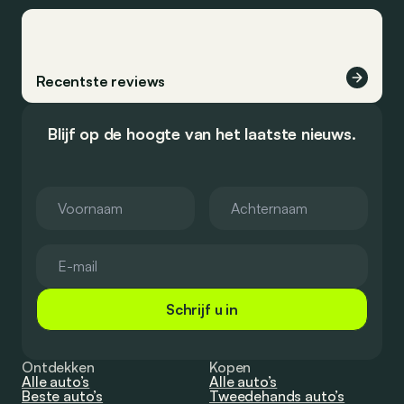
Recentste reviews
Blijf op de hoogte van het laatste nieuws.
Schrijf u in
Ontdekken
Kopen
Alle auto’s
Alle auto’s
Beste auto’s
Tweedehands auto’s