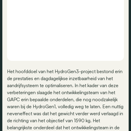
Het hoofddoel van het HydroGen3-project bestond erin
de prestaties en dagdagelijkse inzetbaarheid van het
aandrijfsysteem te optimaliseren. In het kader van deze
verbeteringen slaagde het ontwikkelingsteam van het
GAPC erin bepaalde onderdelen, die nog noodzakelijk
waren bij de HydroGen1, volledig weg te laten. Een nuttig
neveneffect was dat het gewicht verder werd verlaagd in
de richting van het objectief van 1590 kg. Het
belangrijkste onderdeel dat het ontwikkelingsteam in de