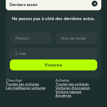
Derniers essais
Ne passez pas à côté des dernières actus.
S'inscrire
Chercher
Acheter
Toutes les voitures
Toutes les voitures
Les meilleures voitures
Voitures d’occasion
Voiture neuves
Ancêtres