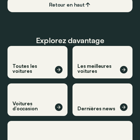
Retour en haut
Explorez davantage
Toutes les
Les meilleures
voitures
voitures
Voitures
d’occasion
Dernières news