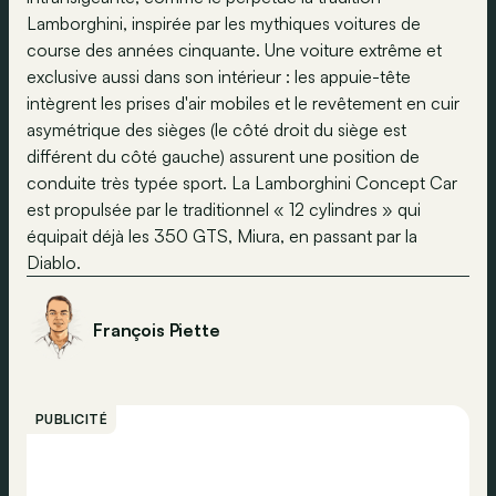
Lamborghini, inspirée par les mythiques voitures de
course des années cinquante. Une voiture extrême et
exclusive aussi dans son intérieur : les appuie-tête
intègrent les prises d'air mobiles et le revêtement en cuir
asymétrique des sièges (le côté droit du siège est
différent du côté gauche) assurent une position de
conduite très typée sport. La Lamborghini Concept Car
est propulsée par le traditionnel « 12 cylindres » qui
équipait déjà les 350 GTS, Miura, en passant par la
Diablo.
François Piette
PUBLICITÉ