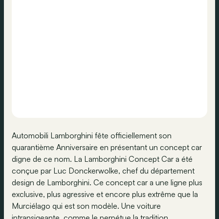
Automobili Lamborghini fête officiellement son
quarantième Anniversaire en présentant un concept car
digne de ce nom. La Lamborghini Concept Car a été
conçue par Luc Donckerwolke, chef du département
design de Lamborghini. Ce concept car a une ligne plus
exclusive, plus agressive et encore plus extrême que la
Murciélago qui est son modèle. Une voiture
intransigeante, comme le perpétue la tradition