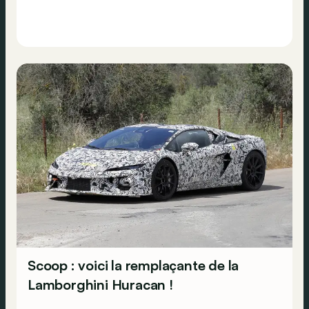
Scoop : voici la remplaçante de la
Lamborghini Huracan !