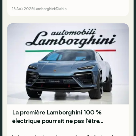
13 Aoû 2025
Lamborghini
Diablo
La première Lamborghini 100 %
électrique pourrait ne pas l’être…