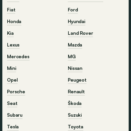
Fiat
Ford
Honda
Hyundai
Kia
Land Rover
Lexus
Mazda
Mercedes
MG
Mini
Nissan
Opel
Peugeot
Porsche
Renault
Seat
Škoda
Subaru
Suzuki
Tesla
Toyota