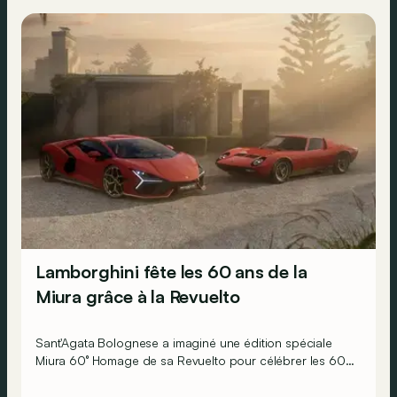
Lamborghini fête les 60 ans de la
Miura grâce à la Revuelto
Sant'Agata Bolognese a imaginé une édition spéciale
Miura 60° Homage de sa Revuelto pour célébrer les 60
ans de la toute première supercar.