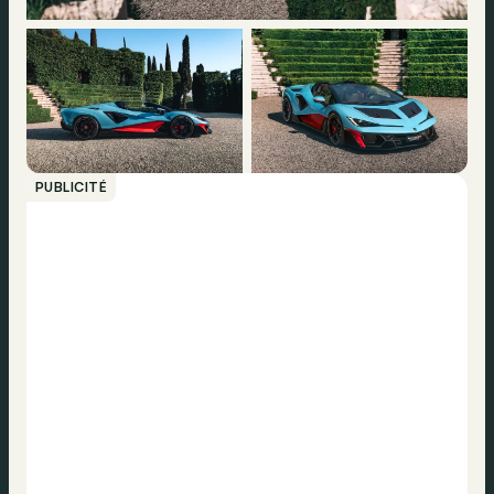
PUBLICITÉ