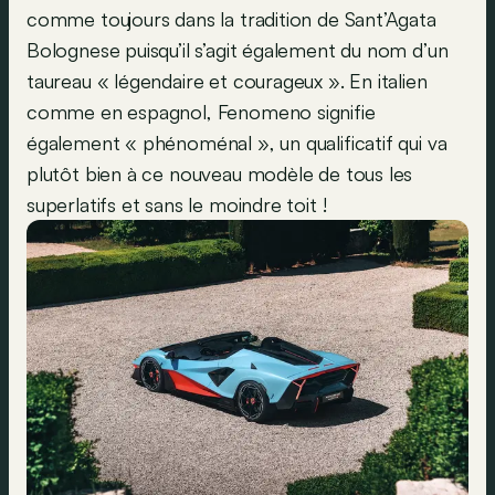
comme toujours dans la tradition de Sant’Agata
Bolognese puisqu’il s’agit également du nom d’un
taureau « légendaire et courageux ». En italien
comme en espagnol, Fenomeno signifie
également « phénoménal », un qualificatif qui va
plutôt bien à ce nouveau modèle de tous les
superlatifs et sans le moindre toit !