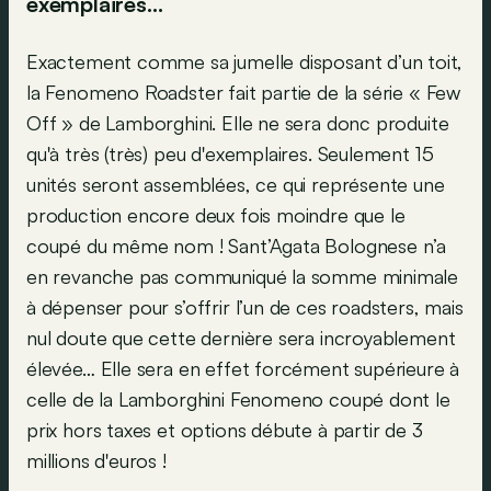
exemplaires…
Exactement comme sa jumelle disposant d’un toit,
la Fenomeno Roadster fait partie de la série « Few
Off » de Lamborghini. Elle ne sera donc produite
qu'à très (très) peu d'exemplaires. Seulement 15
unités seront assemblées, ce qui représente une
production encore deux fois moindre que le
coupé du même nom ! Sant’Agata Bolognese n’a
en revanche pas communiqué la somme minimale
à dépenser pour s’offrir l’un de ces roadsters, mais
nul doute que cette dernière sera incroyablement
élevée… Elle sera en effet forcément supérieure à
celle de la Lamborghini Fenomeno coupé dont le
prix hors taxes et options débute à partir de 3
millions d'euros !