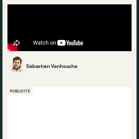
Sébastien Vanhouche
PUBLICITÉ