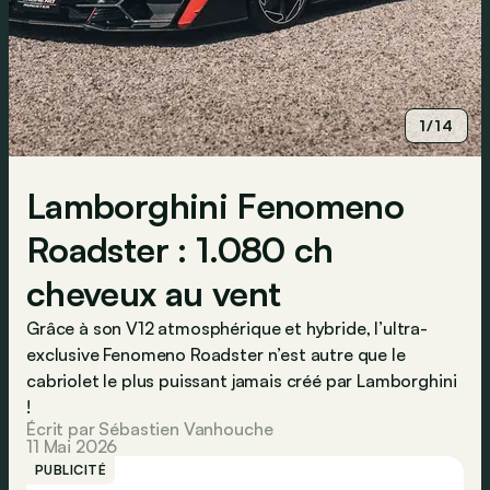
1/14
Lamborghini Fenomeno
Roadster : 1.080 ch
cheveux au vent
Grâce à son V12 atmosphérique et hybride, l’ultra-
exclusive Fenomeno Roadster n’est autre que le
cabriolet le plus puissant jamais créé par Lamborghini
!
Écrit par Sébastien Vanhouche
11 Mai 2026
PUBLICITÉ