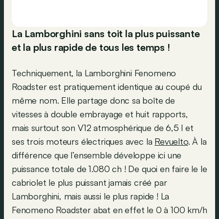
La Lamborghini sans toit la plus puissante
et la plus rapide de tous les temps !
Techniquement, la Lamborghini Fenomeno
Roadster est pratiquement identique au coupé du
même nom. Elle partage donc sa boîte de
vitesses à double embrayage et huit rapports,
mais surtout son V12 atmosphérique de 6,5 l et
ses trois moteurs électriques avec la
Revuelto
. À la
différence que l’ensemble développe ici une
puissance totale de 1.080 ch ! De quoi en faire le le
cabriolet le plus puissant jamais créé par
Lamborghini, mais aussi le plus rapide ! La
Fenomeno Roadster abat en effet le 0 à 100 km/h