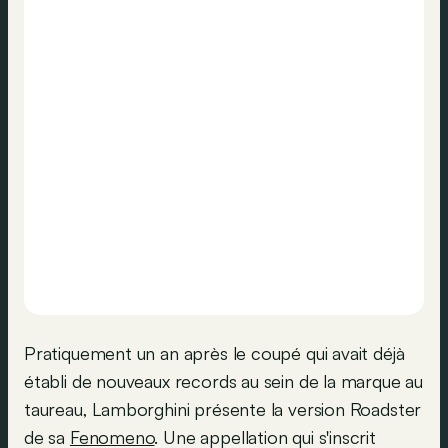
Pratiquement un an après le coupé qui avait déjà
établi de nouveaux records au sein de la marque au
taureau, Lamborghini présente la version Roadster
de sa
Fenomeno
. Une appellation qui s'inscrit