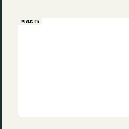
PUBLICITÉ