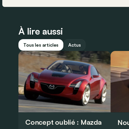
À lire aussi
Tous les articles
Actus
Concept oublié : Mazda
Nou