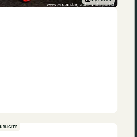
UBLICITÉ