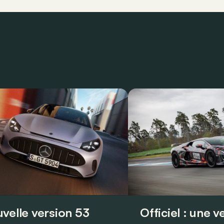
velle version 53
Officiel : une 