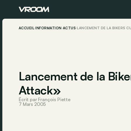
ACCUEIL
INFORMATION
ACTUS
LANCEMENT DE LA BIKERS´
Lancement de la Bik
Attack»
Écrit par François Piette
7 Mars 2005