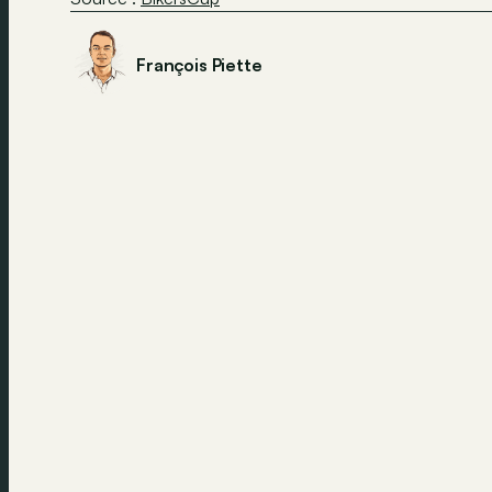
François Piette