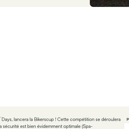
Days, lancera la Bikerscup ! Cette compétition se déroulera
P
 la sécurité est bien évidemment optimale (Spa-