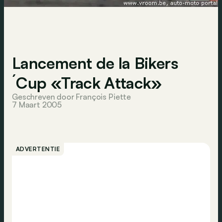
Lancement de la Bikers
´Cup «Track Attack»
Geschreven door François Piette
7 Maart 2005
ADVERTENTIE