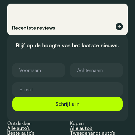
Recentste reviews
Blijf op de hoogte van het laatste nieuws.
Schrijf u in
Ontdekken
Kopen
Alle auto’s
Alle auto’s
Beste auto’s
Tweedehands auto’s