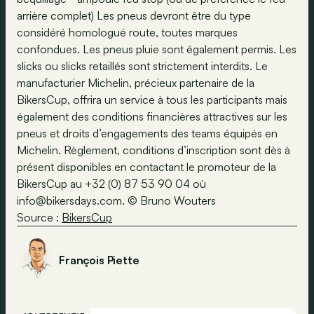
arrière complet) Les pneus devront être du type
considéré homologué route, toutes marques
confondues. Les pneus pluie sont également permis. Les
slicks ou slicks retaillés sont strictement interdits. Le
manufacturier Michelin, précieux partenaire de la
BikersCup, offrira un service à tous les participants mais
également des conditions financières attractives sur les
pneus et droits d’engagements des teams équipés en
Michelin. Règlement, conditions d’inscription sont dès à
présent disponibles en contactant le promoteur de la
BikersCup au +32 (0) 87 53 90 04 où
info@bikersdays.com
. © Bruno Wouters
Source :
BikersCup
François Piette