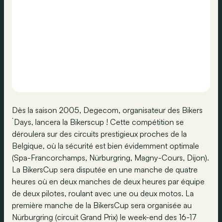
Dès la saison 2005, Degecom, organisateur des Bikers
´Days, lancera la Bikerscup ! Cette compétition se
déroulera sur des circuits prestigieux proches de la
Belgique, où la sécurité est bien évidemment optimale
(Spa-Francorchamps, Nürburgring, Magny-Cours, Dijon).
La BikersCup sera disputée en une manche de quatre
heures où en deux manches de deux heures par équipe
de deux pilotes, roulant avec une ou deux motos. La
première manche de la BikersCup sera organisée au
Nürburgring (circuit Grand Prix) le week-end des 16-17