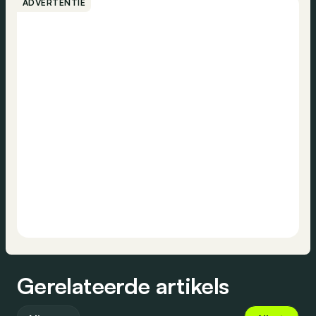
ADVERTENTIE
Gerelateerde artikels