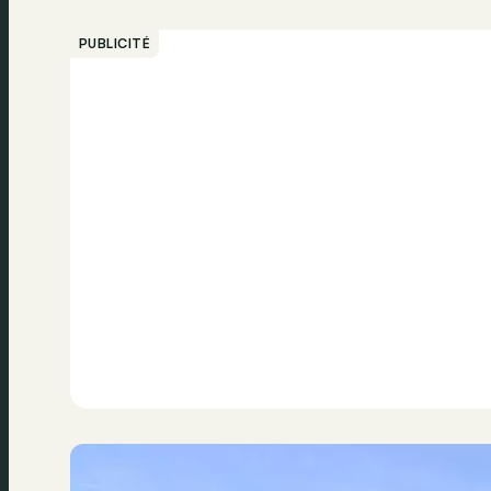
PUBLICITÉ