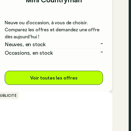
Neuve ou d’occasion, à vous de choisir.
Comparez les offres et demandez une offre
dès aujourd’hui !
-
Neuves, en stock
-
Occasions, en stock
Voir toutes les offres
UBLICITÉ