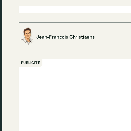
Jean-Francois Christiaens
PUBLICITÉ