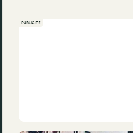
PUBLICITÉ