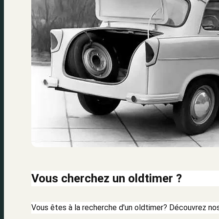
Vous cherchez un oldtimer ?
Vous êtes à la recherche d'un oldtimer? Découvrez nos