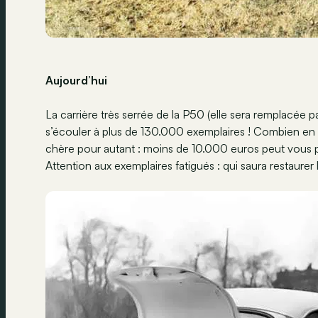
Aujourd’hui
La carrière très serrée de la P50 (elle sera remplacée 
s’écouler à plus de 130.000 exemplaires ! Combien en r
chère pour autant : moins de 10.000 euros peut vous p
Attention aux exemplaires fatigués : qui saura restaurer