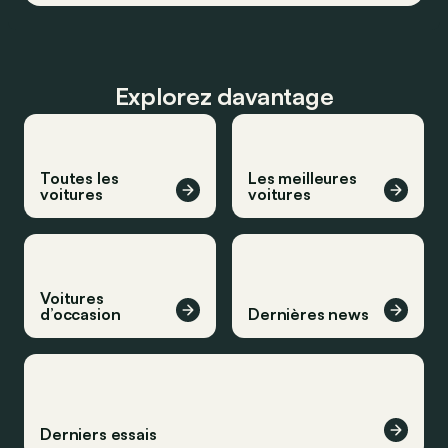
Explorez davantage
Toutes les
Les meilleures
voitures
voitures
Voitures
d’occasion
Dernières news
Derniers essais