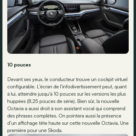
10 pouces
Devant ses yeux, le conducteur trouve un cockpit virtuel
configurable. L’écran de l’infodivertissement peut, quant
à lui, atteindre jusqu’à 10 pouces sur les versions les plus
huppées (8,25 pouces de série). Bien sûr, la nouvelle
Octavia a aussi droit à son assistant vocal qui comprend
des phrases complètes. On pointera aussi la présence
d’un affichage tête haute sur cette nouvelle Octavia. Une
première pour une Skoda.