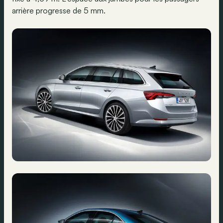
arrière progresse de 5 mm.