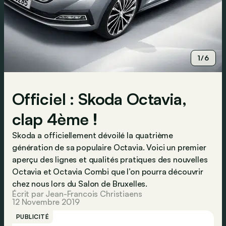
1/6
Officiel : Skoda Octavia,
clap 4ème !
Skoda a officiellement dévoilé la quatrième
génération de sa populaire Octavia. Voici un premier
aperçu des lignes et qualités pratiques des nouvelles
Octavia et Octavia Combi que l’on pourra découvrir
chez nous lors du Salon de Bruxelles.
Écrit par Jean-Francois Christiaens
12 Novembre 2019
PUBLICITÉ