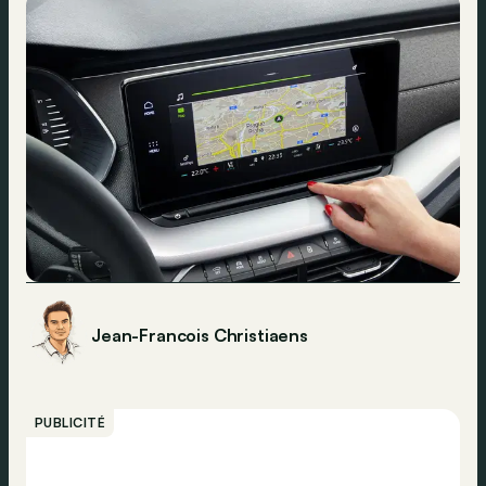
Jean-Francois Christiaens
PUBLICITÉ