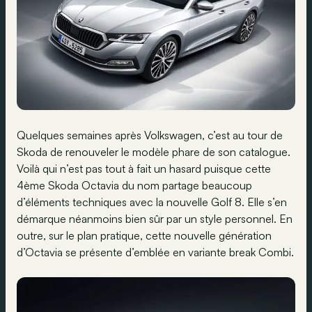
Quelques semaines après Volkswagen, c’est au tour de
Skoda de renouveler le modèle phare de son catalogue.
Voilà qui n’est pas tout à fait un hasard puisque cette
4ème Skoda Octavia du nom partage beaucoup
d’éléments techniques avec la nouvelle Golf 8. Elle s’en
démarque néanmoins bien sûr par un style personnel. En
outre, sur le plan pratique, cette nouvelle génération
d’Octavia se présente d’emblée en variante break Combi.