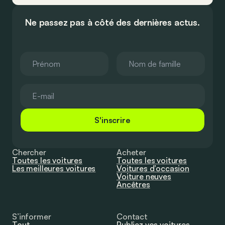
Ne passez pas à côté des dernières actus.
S'inscrire
Chercher
Acheter
Toutes les voitures
Toutes les voitures
Les meilleures voitures
Voitures d’occasion
Voiture neuves
Ancêtres
S’informer
Contact
Tout
Publiez vos voitures