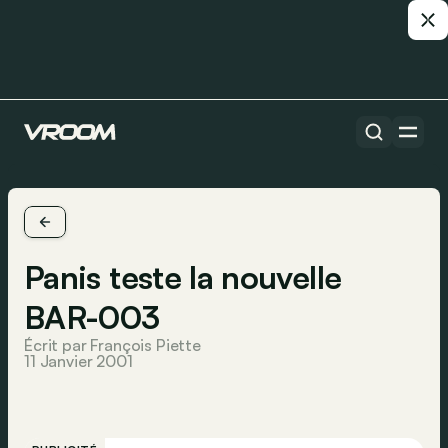
Panis teste la nouvelle
BAR-003
Écrit par François Piette
11 Janvier 2001