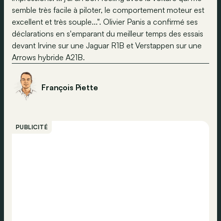
semble très facile à piloter, le comportement moteur est
excellent et très souple...". Olivier Panis a confirmé ses
déclarations en s'emparant du meilleur temps des essais
devant Irvine sur une Jaguar R1B et Verstappen sur une
Arrows hybride A21B.
François Piette
PUBLICITÉ