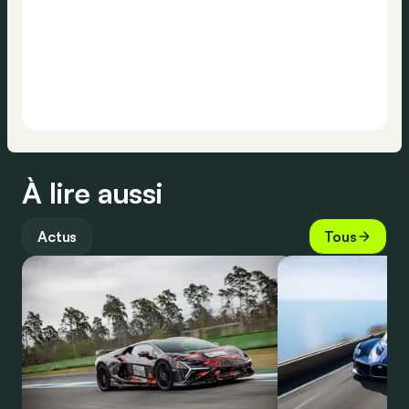
À lire aussi
Actus
Tous