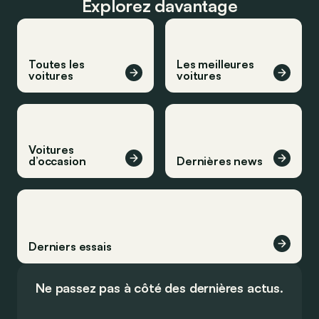
Explorez davantage
Toutes les
Les meilleures
voitures
voitures
Voitures
d’occasion
Dernières news
Derniers essais
Ne passez pas à côté des dernières actus.