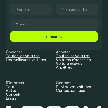
S'inscrire
Chercher
Acheter
Toutes les voitures
Toutes les voitures
Les meilleures voitures
Voitures d’occasion
Voiture neuves
Ancêtres
S’informer
Contact
Tout
Publiez vos voitures
Actus
Contactez-nous
Conseils
Essais