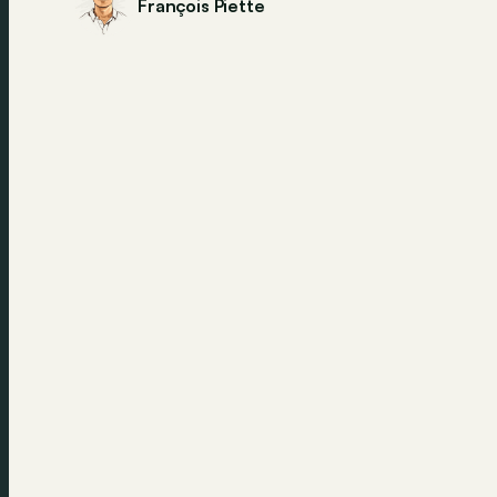
François Piette