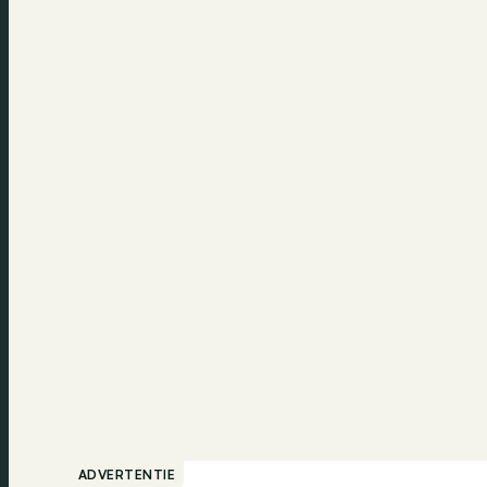
ADVERTENTIE