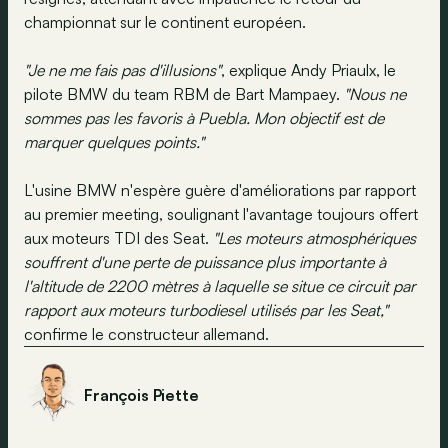
championnat sur le continent européen.
"Je ne me fais pas d'illusions"
, explique Andy Priaulx, le
pilote BMW du team RBM de Bart Mampaey.
"Nous ne
sommes pas les favoris à Puebla. Mon objectif est de
marquer quelques points."
L'usine BMW n'espère guère d'améliorations par rapport
au premier meeting, soulignant l'avantage toujours offert
aux moteurs TDI des Seat.
"Les moteurs atmosphériques
souffrent d'une perte de puissance plus importante à
l'altitude de 2200 mètres à laquelle se situe ce circuit par
rapport aux moteurs turbodiesel utilisés par les Seat,"
confirme le constructeur allemand.
François Piette