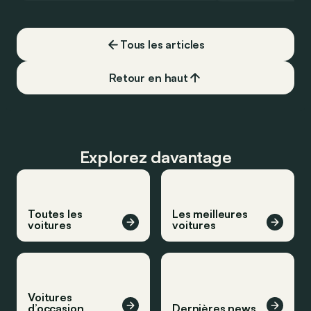
Tous les articles
Retour en haut
Explorez davantage
Toutes les
Les meilleures
voitures
voitures
Voitures
d’occasion
Dernières news