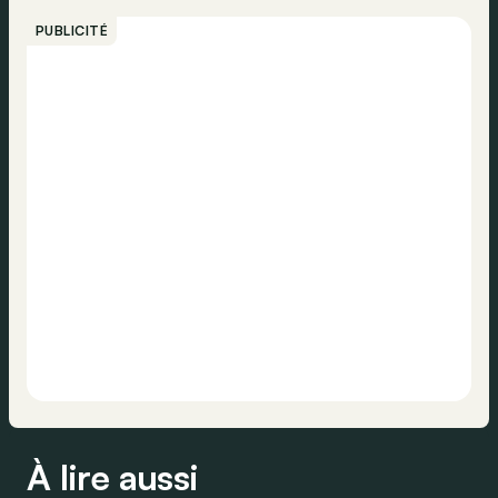
PUBLICITÉ
À lire aussi