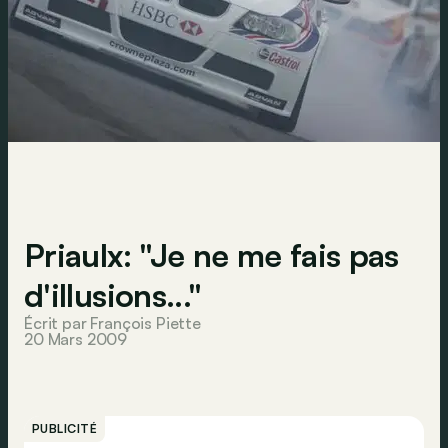
Priaulx: "Je ne me fais pas
d'illusions..."
Écrit par François Piette
20 Mars 2009
PUBLICITÉ