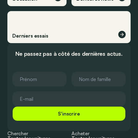
Derniers essais
Ne passez pas à côté des dernières actus.
S'inscrire
Chercher
Acheter