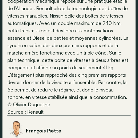
coopération mécanique repose sur une pratique établie
de l’Alliance : Renault pilote la technologie des boîtes de
vitesses manuelles, Nissan celle des boîtes de vitesses
automatiques. Avec un couple maximum de 240 Nm,
cette transmission est destinée aux motorisations
essence et Diesel de petites et moyennes cylindrées. La
synchronisation des deux premiers rapports et de la
marche arrière fonctionne avec un triple cône. Sur le
plan technique, cette boîte de vitesses à deux arbres est
compacte et affiche un poids de seulement 41 kg.
L’étagement plus rapproché des cinq premiers rapports
devrait donner de la vivacité à l’ensemble. Par contre, la
6e permet de réduire le régime, et donc le niveau
sonore, en vitesse stabilisée ainsi que la consommation.
© Olivier Duquesne
Source :
Renault
François Piette