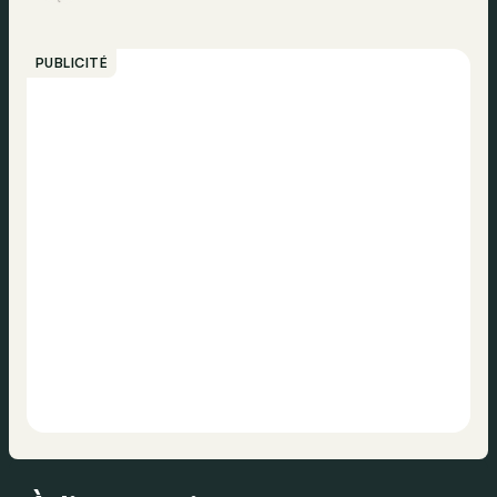
PUBLICITÉ