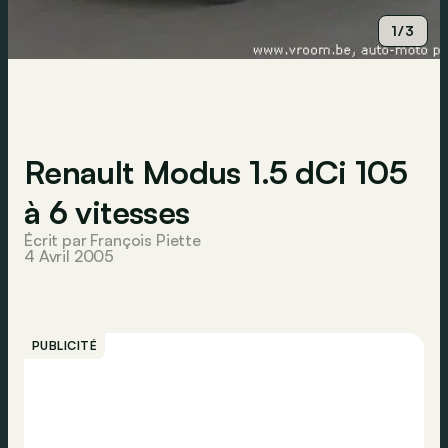
1/3
Renault Modus 1.5 dCi 105
à 6 vitesses
Écrit par François Piette
4 Avril 2005
PUBLICITÉ