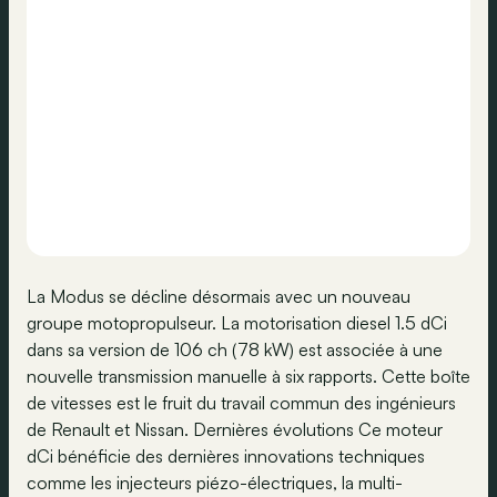
La Modus se décline désormais avec un nouveau
groupe motopropulseur. La motorisation diesel 1.5 dCi
dans sa version de 106 ch (78 kW) est associée à une
nouvelle transmission manuelle à six rapports. Cette boîte
de vitesses est le fruit du travail commun des ingénieurs
de Renault et Nissan. Dernières évolutions Ce moteur
dCi bénéficie des dernières innovations techniques
comme les injecteurs piézo-électriques, la multi-