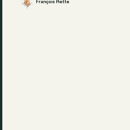
François Piette