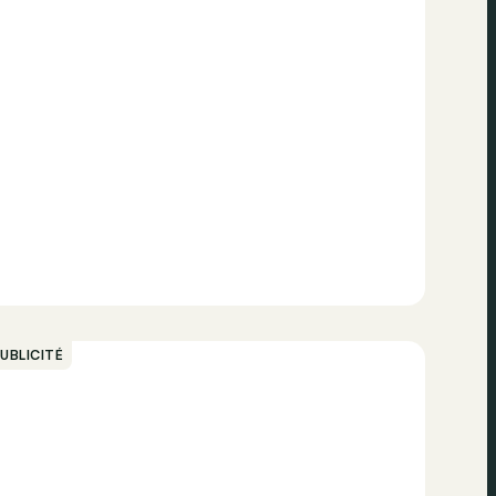
UBLICITÉ