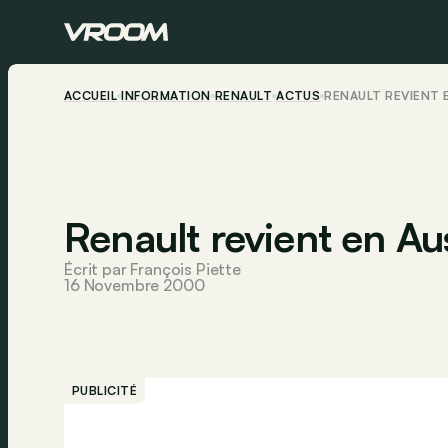
ACCUEIL
INFORMATION
RENAULT
ACTUS
RENAULT REVIENT 
Renault revient en Aus
Écrit par François Piette
16 Novembre 2000
PUBLICITÉ