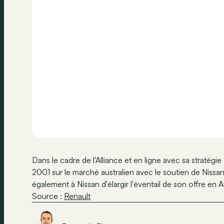
Dans le cadre de l'Alliance et en ligne avec sa stratégi
2001 sur le marché australien avec le soutien de Nissa
également à Nissan d'élargir l'éventail de son offre en Au
Source :
Renault