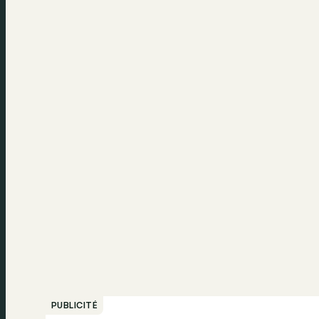
PUBLICITÉ