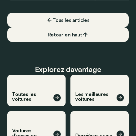
Tous les articles
Retour en haut
Explorez davantage
Toutes les
Les meilleures
voitures
voitures
Voitures
d’occasion
Dernières news