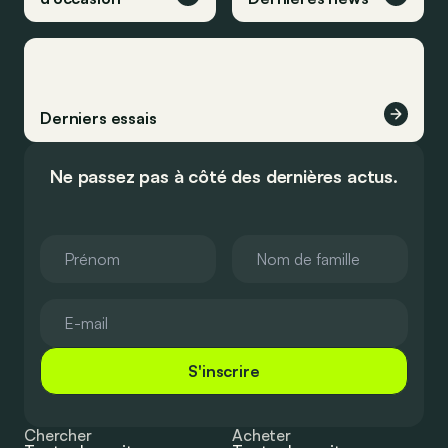
Derniers essais
Ne passez pas à côté des dernières actus.
S'inscrire
Chercher
Acheter