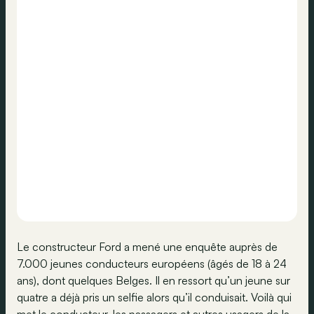
Le constructeur Ford a mené une enquête auprès de
7.000 jeunes conducteurs européens (âgés de 18 à 24
ans), dont quelques Belges. Il en ressort qu’un jeune sur
quatre a déjà pris un selfie alors qu’il conduisait. Voilà qui