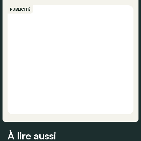
PUBLICITÉ
À lire aussi