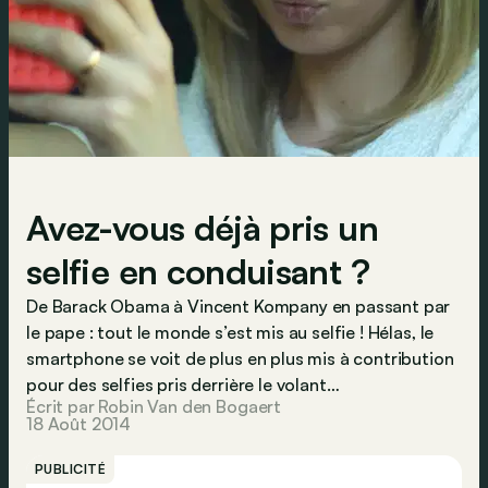
Avez-vous déjà pris un
selfie en conduisant ?
De Barack Obama à Vincent Kompany en passant par
le pape : tout le monde s’est mis au selfie ! Hélas, le
smartphone se voit de plus en plus mis à contribution
pour des selfies pris derrière le volant…
Écrit par Robin Van den Bogaert
18 Août 2014
PUBLICITÉ